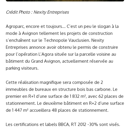
Crédit Photo : Nexity Entreprises
Agroparc, encore et toujours… C’est un peu le slogan à la
mode à Avignon tellement les projets de construction
s’enchaînent sur le Technopole Vauclusien. Nexity
Entreprises annonce avoir obtenu le permis de construire
pour l’opération L’Agora située sur la parcelle voisine au
bâtiment du Grand Avignon, actuellement réservée au
parking visiteurs.
Cette réalisation magnifique sera composée de 2
immeubles de bureaux en structure bois bas carbone. Le
premier en R+1 d’une surface de 1 832 m², avec 62 places de
stationnement. Le deuxième bâtiment en R+2 d’une surface
de 1 447 m² accueillera 48 places de stationnement.
Les certifications et labels BBCA, RT 2012 -30% sont visés.