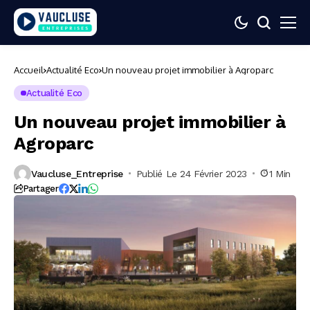
Accueil
Actualité Eco
Un nouveau projet immobilier à Agroparc
Actualité Eco
Un nouveau projet immobilier à
Agroparc
Vaucluse_Entreprise
Publié Le 24 Février 2023
1 Min
Partager