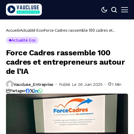
Accueil
Actualité Eco
Force Cadres rassemble 100 cadres et
entrepreneurs autour de l’IA
Actualité Eco
Force Cadres rassemble 100
cadres et entrepreneurs autour
de l’IA
Vaucluse_Entreprise
Publié Le 26 Juin 2025
1 Min
Partager