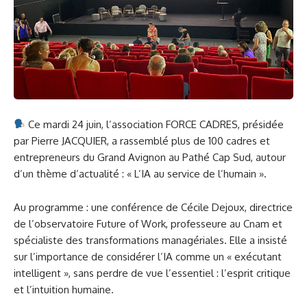
Ce mardi 24 juin, l’association FORCE CADRES, présidée
par
Pierre JACQUIER, a rassemblé plus de 100 cadres et
entrepreneurs du Grand Avignon au Pathé Cap Sud, autour
d’un thème d’actualité : « L’IA au service de l’humain ».
Au programme : une conférence de
Cécile Dejoux, directrice
de l’observatoire Future of Work, professeure au Cnam et
spécialiste des transformations managériales. Elle a insisté
sur l’importance de considérer l’IA comme un « exécutant
intelligent », sans perdre de vue l’essentiel : l’esprit critique
et l’intuition humaine.