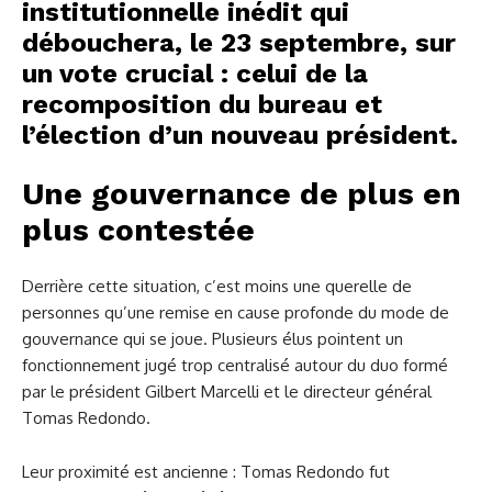
institutionnelle inédit qui
débouchera, le 23 septembre, sur
un vote crucial : celui de la
recomposition du bureau et
l’élection d’un nouveau président.
Une gouvernance de plus en
plus contestée
Derrière cette situation, c’est moins une querelle de
personnes qu’une remise en cause profonde du mode de
gouvernance qui se joue. Plusieurs élus pointent un
fonctionnement jugé trop centralisé autour du duo formé
par le président Gilbert Marcelli et le directeur général
Tomas Redondo.
Leur proximité est ancienne : Tomas Redondo fut