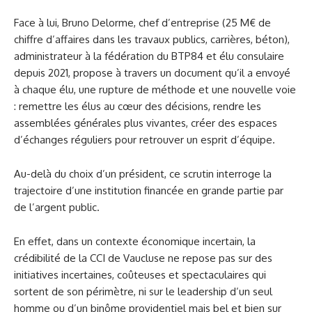
Face à lui, Bruno Delorme, chef d’entreprise (25 M€ de
chiffre d’affaires dans les travaux publics, carrières, béton),
administrateur à la fédération du BTP84 et élu consulaire
depuis 2021, propose à travers un document qu’il a envoyé
à chaque élu, une rupture de méthode et une nouvelle voie
: remettre les élus au cœur des décisions, rendre les
assemblées générales plus vivantes, créer des espaces
d’échanges réguliers pour retrouver un esprit d’équipe.
Au-delà du choix d’un président, ce scrutin interroge la
trajectoire d’une institution financée en grande partie par
de l’argent public.
En effet, dans un contexte économique incertain, la
crédibilité de la CCI de Vaucluse ne repose pas sur des
initiatives incertaines, coûteuses et spectaculaires qui
sortent de son périmètre, ni sur le leadership d’un seul
homme ou d’un binôme providentiel mais bel et bien sur