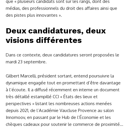
que « plusieurs candidats sont sur les rangs, dont des
médias, des professionnels du droit des affaires ainsi que
des pistes plus innovantes ».
Deux candidatures, deux
visions différentes
Dans ce contexte, deux candidatures seront proposées le
mardi 23 septembre.
Gilbert Marcelli, président sortant, entend poursuivre la
dynamique engagée tout en promettant d’être davantage
à l’écoute. Il a diffusé récemment en interne un document
très détaillé estampillé CCI « États des lieux et
perspectives » listant les nombreuses actions menées
depuis 2021, de l’Académie Vaucluse Provence au salon
Innomoov, en passant par le Hub de l’Économie et les
chèques cadeaux pour soutenir le commerce de proximité…