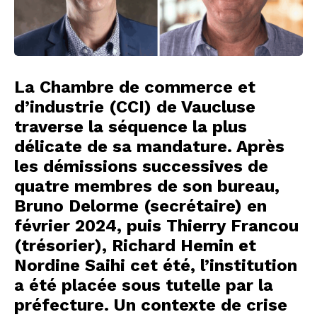
La Chambre de commerce et
d’industrie (CCI) de Vaucluse
traverse la séquence la plus
délicate de sa mandature. Après
les démissions successives de
quatre membres de son bureau,
Bruno Delorme (secrétaire) en
février 2024, puis Thierry Francou
(trésorier), Richard Hemin et
Nordine Saihi cet été, l’institution
a été placée sous tutelle par la
préfecture.
Un contexte de crise