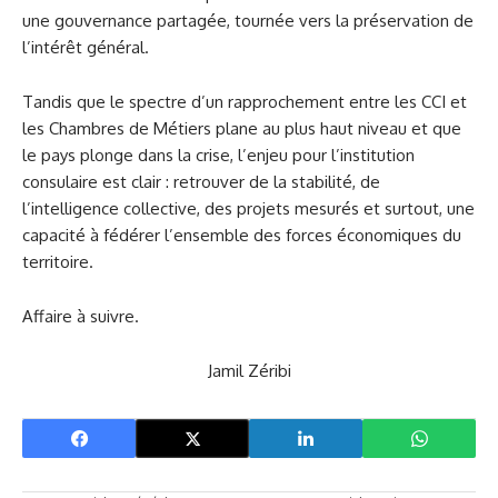
une gouvernance partagée, tournée vers la préservation de
l’intérêt général.
Tandis que le spectre d’un rapprochement entre les CCI et
les Chambres de Métiers plane au plus haut niveau et que
le pays plonge dans la crise, l’enjeu pour l’institution
consulaire est clair : retrouver de la stabilité, de
l’intelligence collective, des projets mesurés et surtout, une
capacité à fédérer l’ensemble des forces économiques du
territoire.
Affaire à suivre.
Jamil Zéribi