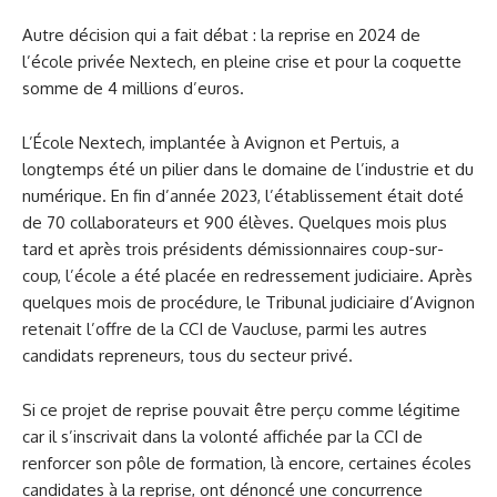
Autre décision qui a fait débat : la reprise en 2024 de
l’école privée Nextech, en pleine crise et pour la coquette
somme de 4 millions d’euros.
L’École Nextech, implantée à Avignon et Pertuis, a
longtemps été un pilier dans le domaine de l’industrie et du
numérique. En fin d’année 2023, l’établissement était doté
de 70 collaborateurs et 900 élèves. Quelques mois plus
tard et après trois présidents démissionnaires coup-sur-
coup, l’école a été placée en redressement judiciaire. Après
quelques mois de procédure, le Tribunal judiciaire d’Avignon
retenait l’offre de la CCI de Vaucluse, parmi les autres
candidats repreneurs, tous du secteur privé.
Si ce projet de reprise pouvait être perçu comme légitime
car il s’inscrivait dans la volonté affichée par la CCI de
renforcer son pôle de formation, là encore, certaines écoles
candidates à la reprise, ont dénoncé une concurrence