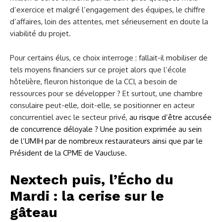
d’exercice et malgré l’engagement des équipes, le chiffre
d’affaires, loin des attentes, met sérieusement en doute la
viabilité du projet.
Pour certains élus, ce choix interroge : fallait-il mobiliser de
tels moyens financiers sur ce projet alors que l’école
hôtelière, fleuron historique de la CCI, a besoin de
ressources pour se développer ? Et surtout, une chambre
consulaire peut-elle, doit-elle, se positionner en acteur
concurrentiel avec le secteur privé,
au risque d’être accusée
de concurrence déloyale ? Une position exprimée au sein
de l’UMIH par de nombreux restaurateurs ainsi que par le
Président de la CPME de Vaucluse.
Nextech puis, l’Écho du
Mardi : la cerise sur le
gâteau