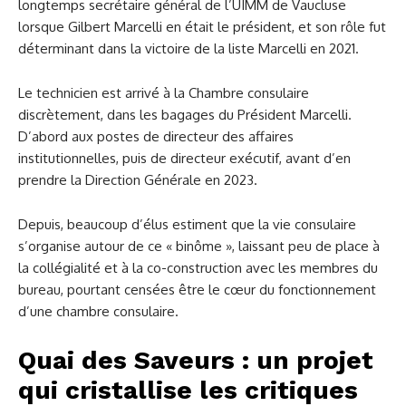
longtemps secrétaire général de l’UIMM de Vaucluse
lorsque Gilbert Marcelli en était le président, et son rôle fut
déterminant dans la victoire de la liste Marcelli en 2021.
Le technicien est arrivé à la Chambre consulaire
discrètement, dans les bagages du Président Marcelli.
D’abord aux postes de directeur des affaires
institutionnelles, puis de directeur exécutif, avant d’en
prendre la Direction Générale en 2023.
Depuis, beaucoup d’élus estiment que la vie consulaire
s’organise autour de ce « binôme », laissant peu de place à
la collégialité et à la co-construction avec les membres du
bureau, pourtant censées être le cœur du fonctionnement
d’une chambre consulaire.
Quai des Saveurs : un projet
qui cristallise les critiques