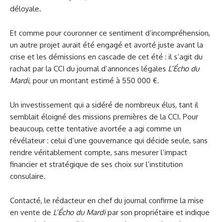
déloyale.
Et comme pour couronner ce sentiment d’incompréhension,
un autre projet aurait été engagé et avorté juste avant la
crise et les démissions en cascade de cet été : il s’agit du
rachat par la CCI du journal d’annonces légales
L’Écho du
Mardi
, pour un montant estimé à 550 000 €.
Un investissement qui a sidéré de nombreux élus, tant il
semblait éloigné des missions premières de la CCI. Pour
beaucoup, cette tentative avortée a agi comme un
révélateur : celui d’une gouvernance qui décide seule, sans
rendre véritablement compte, sans mesurer l’impact
financier et stratégique de ses choix sur l’institution
consulaire.
Contacté, le rédacteur en chef du journal confirme la mise
en vente de
L’Écho du Mardi
par son propriétaire et indique