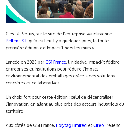
C’est à Pertuis, sur le site de l’entreprise vauclusienne
Pellenc ST
, qu’a eu lieu il y a quelques jours, la toute
première édition « d’Impack’t hors les murs ».
Lancée en 2023 par
GS1 France
, l’initiative Impack’t fédère
entreprises et institutions pour réduire l’impact
environnemental des emballages grâce à des solutions
concrètes et collaboratives.
Un choix fort pour cette édition : celui de décentraliser
l’innovation, en allant au plus près des acteurs industriels du
territoire.
Aux côtés de GS1 France,
Polytag Limited
et
Citeo
, Pellenc