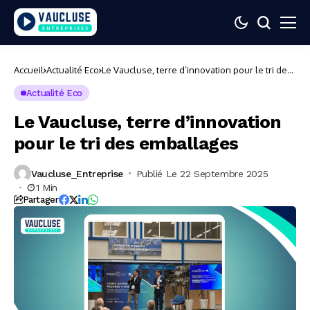
Accueil
Actualité Eco
Le Vaucluse, terre d’innovation pour le tri des
emballages
Actualité Eco
Le Vaucluse, terre d’innovation
pour le tri des emballages
Vaucluse_Entreprise
Publié Le 22 Septembre 2025
1 Min
Partager