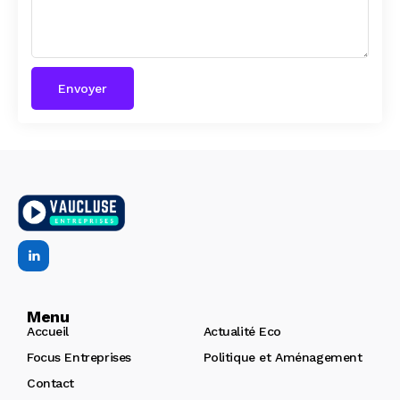
Menu
Accueil
Actualité Eco
Focus Entreprises
Politique et Aménagement
Contact