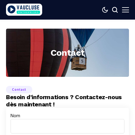
Contact
Contact
Besoin d'informations ? Contactez-nous
dès maintenant !
Nom