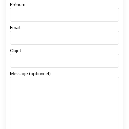
Prénom
Email
Objet
Message (optionnel)