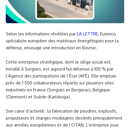
Selon les informations révélées par
LA LETTRE
, Eurenco,
spécialiste européen des matériaux énergétiques pour la
défense, envisage une introduction en Bourse.
Cette entreprise stratégique, dont le siège social est
installé à Sorgues, est aujourd’hui détenue à 100 % par
l’Agence des participations de l’État (APE). Elle emploie
près de 1 500 collaborateurs répartis sur plusieurs sites
industriels en France (Sorgues et Bergerac), Belgique
(Clermont) et Suède (Karlskoga).
Son cœur d’activité : la fabrication de poudres, explosifs,
propulseurs et charges modulaires destinés principalement
aux armées européennes et de l’OTAN. L’entreprise joue