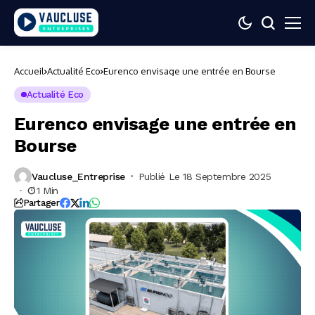
Accueil
Actualité Eco
Eurenco envisage une entrée en Bourse
Actualité Eco
Eurenco envisage une entrée en
Bourse
Vaucluse_Entreprise
Publié Le 18 Septembre 2025
1 Min
Partager