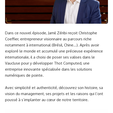
Dans ce nouvel épisode, Jamil Zéribi reçoit Christophe
Coeffier, entrepreneur visionnaire au parcours riche
notamment à international (Brésil, Chine…).
Après avoir
exploré le monde et accumulé une précieuse expérience
internationale, il a choisi de poser ses valises dans le
Vaucluse pour y développer Thot Computed, une
entreprise innovante spécialisée dans les solutions
numériques de pointe.
Avec simplicité et authenticité, découvrez son histoire, sa
vision du management, ses projets et les raisons qui l’ont
poussé à s’implanter au cœur de notre territoire.
Lecteur