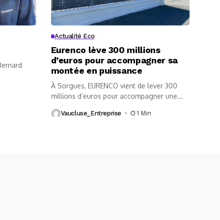
Actualité Eco
Eurenco lève 300 millions
d’euros pour accompagner sa
 Bernard
montée en puissance
À Sorgues, EURENCO vient de lever 300
millions d’euros pour accompagner une...
Vaucluse_Entreprise
1 Min