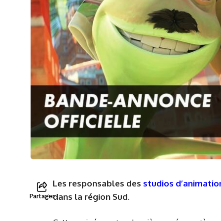
Les responsables des
studios d’animatio
dans la région Sud.
Partager