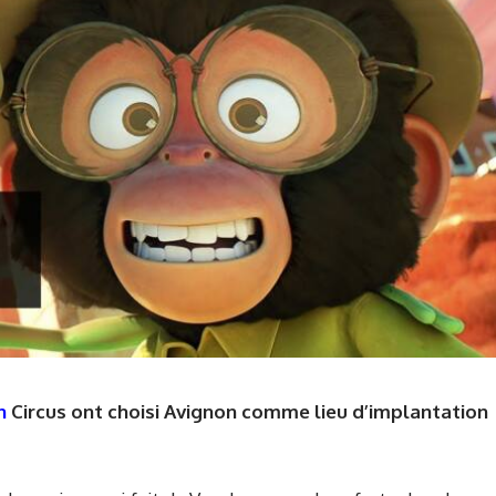
n
Circus ont choisi Avignon comme lieu d’implantation