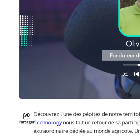
Découvrez l’une des pépites de notre territoi
Technology
nous fait un retour de sa partic
Partager
extraordinaire dédiée au monde agricole. Une