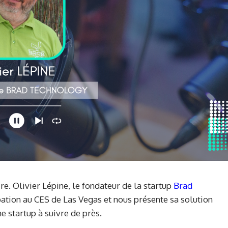
re. Olivier Lépine, le fondateur de la startup
Brad
ipation au CES de Las Vegas et nous présente sa solution
 startup à suivre de près.