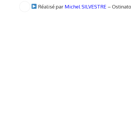
Réalisé par
Michel SILVESTRE
– Ostinato