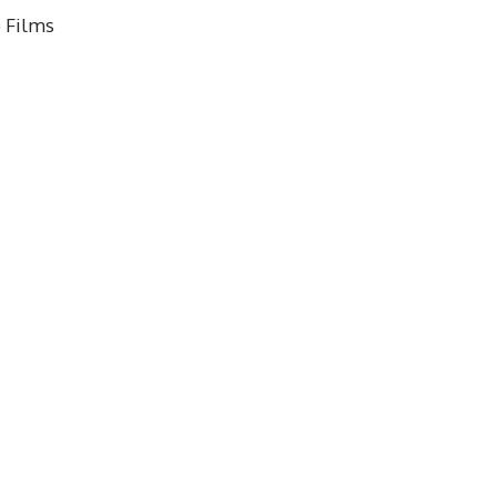
 Films