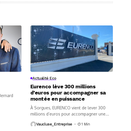
Actualité Eco
Eurenco lève 300 millions
d’euros pour accompagner sa
 Bernard
montée en puissance
À Sorgues, EURENCO vient de lever 300
millions d’euros pour accompagner une...
Vaucluse_Entreprise
1 Min