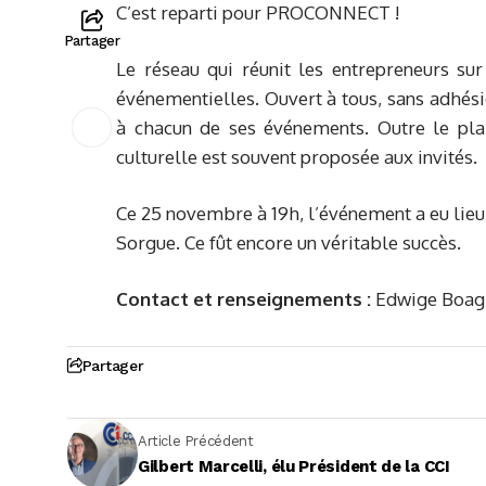
C’est reparti pour PROCONNECT !
Partager
Le réseau qui réunit les entrepreneurs sur
événementielles. Ouvert à tous, sans adhé
à chacun de ses événements. Outre le plai
culturelle est souvent proposée aux invités.
Ce 25 novembre à 19h, l’événement a eu lieu 
Sorgue. Ce fût encore un véritable succès.
Contact et renseignements :
Edwige Boagl
Partager
Article Précédent
Gilbert Marcelli, élu Président de la CCI