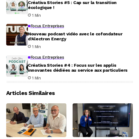
Créativa Stories #5 : Cap sur la transition
écologique !
1 Min
Focus Entreprises
Nouveau podcast vidéo avec le cofondateur
d’Alectron Energy
1 Min
Focus Entreprises
Créativa Stories #4 : Focus sur les applis
innovantes dédiées au service aux particuliers
1 Min
Articles Similaires