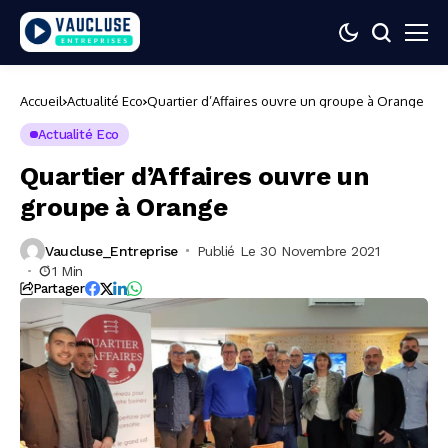
Accueil
Actualité Eco
Quartier d’Affaires ouvre un groupe à Orange
Actualité Eco
Quartier d’Affaires ouvre un
groupe à Orange
Vaucluse_Entreprise
Publié Le 30 Novembre 2021
1 Min
Partager