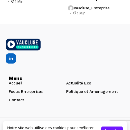
1 Min
Vaucluse_Entreprise
1 Min
Menu
Accueil
Actualité Eco
Focus Entreprises
Politique et Aménagement
Contact
Copyright © 2026 | Vaucluse Entreprises
Création de site
Notre site web utilise des cookies pour améliorer