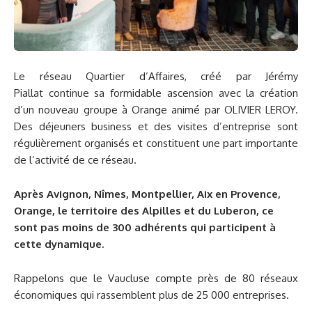
Le réseau Quartier d’Affaires, créé par Jérémy
Piallat continue sa formidable ascension avec la création
d’un nouveau groupe à Orange animé par OLIVIER LEROY.
Des déjeuners business et des visites d’entreprise sont
régulièrement organisés et constituent une part importante
de l’activité de ce réseau.
Après Avignon, Nîmes, Montpellier, Aix en Provence,
Orange, le territoire des Alpilles et du Luberon, ce
sont pas moins de 300 adhérents qui participent à
cette dynamique.
Rappelons que le Vaucluse compte près de 80 réseaux
économiques qui rassemblent plus de 25 000 entreprises.