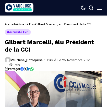
Accueil
Actualité Eco
Gilbert Marcelli, élu Président de la CCI
Actualité Eco
Gilbert Marcelli, élu Président
de la CCI
Vaucluse_Entreprise
Publié Le 25 Novembre 2021
1 Min
Partager