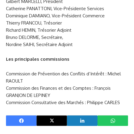
Gilbert MARCELLI, Président
Catherine PANATTONI, Vice-Présidente Services
Dominique DAMIANO, Vice-Président Commerce
Thierry FRANCOU, Trésorier
Richard HEMIN, Trésorier Adjoint
Bruno DELORME, Secrétaire,
Nordine SAIHI, Secrétaire Adjoint
Les principales commissions
Commission de Prévention des Conflits d’Intérêt : Michel
RAOULT
Commission des Finances et des Comptes : François
GRANJON DE LEPINEY
Commission Consultative des Marchés : Philippe CARLES