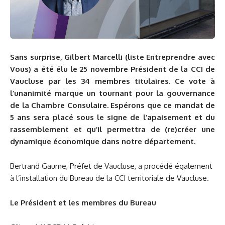
Sans surprise, Gilbert Marcelli (liste Entreprendre avec
Vous) a été élu le 25 novembre Président de la CCI de
Vaucluse par les 34 membres titulaires. Ce vote à
l’unanimité marque un tournant pour la gouvernance
de la Chambre Consulaire. Espérons que ce mandat de
5 ans sera placé sous le signe de l’apaisement et du
rassemblement et qu’il permettra de (re)créer une
dynamique économique dans notre département.
Bertrand Gaume, Préfet de Vaucluse, a procédé également
à l’installation du Bureau de la CCI territoriale de Vaucluse.
Le Président et les membres du Bureau