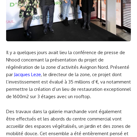
Il y a quelques jours avait lieu la conférence de presse de
Nhood concernant la présentation du projet de
régénération de la zone d’activités Avignon Nord. Présenté
par
Jacques Leze
, le directeur de la zone, ce projet dont
l’investissement est évalué à 35 millions d’€, va notamment
permettre la création d’un lieu de restauration exceptionnel
de 1600m2 sur 3 étages avec un rooftop.
Des travaux dans la galerie marchande vont également
être effectués et les abords du centre commercial vont
accueillir des espaces végétalisés, un jardin et des zones de
mobilité douce. Cet ensemble a été entièrement pensé et