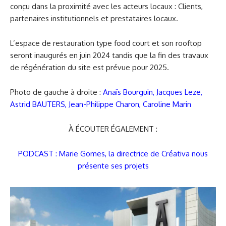
conçu dans la proximité avec les acteurs locaux : Clients,
partenaires institutionnels et prestataires locaux.
L’espace de restauration type food court et son rooftop
seront inaugurés en juin 2024 tandis que la fin des travaux
de régénération du site est prévue pour 2025.
Photo de gauche à droite :
Anaïs Bourguin
,
Jacques Leze
,
Astrid BAUTERS
,
Jean-Philippe Charon
,
Caroline Marin
À ÉCOUTER ÉGALEMENT :
PODCAST : Marie Gomes, la directrice de Créativa nous
présente ses projets