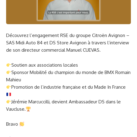
Découvrez l’engagement RSE du groupe Citroën Avignon –
SAS Midi Auto 84 et DS Store Avignon à travers l’interview
de son directeur commercial Manuel CUEVAS.
Soutien aux associations locales
Sponsor Mobilité du champion du monde de BMX Romain
Mahieu
Promotion de l’industrie française et du Made In France
Jérémie Marcuccilli, devient Ambassadeur DS dans le
Vaucluse.
Bravo