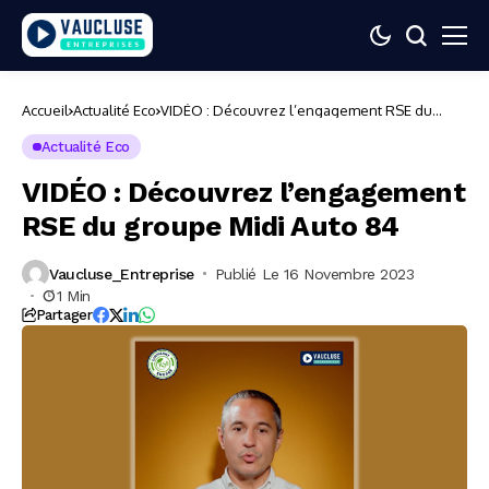
Accueil
Actualité Eco
VIDÉO : Découvrez l’engagement RSE du
groupe Midi Auto 84
Actualité Eco
VIDÉO : Découvrez l’engagement
RSE du groupe Midi Auto 84
Vaucluse_Entreprise
Publié Le 16 Novembre 2023
1 Min
Partager