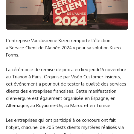
L’entreprise Vauclusienne Kizeo remporte l’élection
« Service Client de l’Année 2024 » pour sa solution Kizeo
Forms.
La cérémonie de remise de prix a eu lieu jeudi 16 novembre
au Trianon à Paris. Organisé par Viséo Customer Insights,
cet événement a pour but de tester la qualité des services
clients des entreprises françaises. Cette manifestation
d’envergure est également organisée en Espagne, en
Allemagne, au Royaume-Un, au Maroc et en Tunisie.
Les entreprises qui ont participé à ce concours ont fait
l’objet, chacune, de 205 tests clients mystères réalisés via