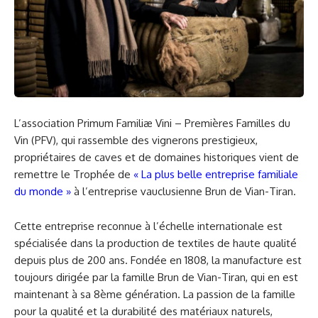
L’association Primum Familiæ Vini – Premières Familles du
Vin (PFV), qui rassemble des vignerons prestigieux,
propriétaires de caves et de domaines historiques vient de
remettre le Trophée de
« La plus belle entreprise familiale
du monde »
à l’entreprise vauclusienne Brun de Vian-Tiran.
Cette entreprise reconnue à l’échelle internationale est
spécialisée dans la production de textiles de haute qualité
depuis plus de 200 ans. Fondée en 1808, la manufacture est
toujours dirigée par la famille Brun de Vian-Tiran, qui en est
maintenant à sa 8ème génération. La passion de la famille
pour la qualité et la durabilité des matériaux naturels,