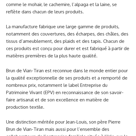
comme le mohair, le cachemire, l’alpaga et la laine, se
reflète dans chacun de leurs produits.
La manufacture fabrique une large gamme de produits,
notamment des couvertures, des écharpes, des châles, des
tissus d’ameublement, des plaids et des tapis. Chacun de
ces produits est conçu pour durer et est fabriqué à partir de
matières premières de la plus haute qualité.
Brun de Vian-Tiran est reconnue dans le monde entier pour
la qualité exceptionnelle de ses produits et a remporté de
nombreux prix, notamment le label Entreprise du
Patrimoine Vivant (EPV) en reconnaissance de son savoir-
faire artisanal et de son excellence en matière de
production textile.
Une distinction méritée pour Jean-Louis, son père Pierre
Brun de Vian-Tiran mais aussi pour l’ensemble des