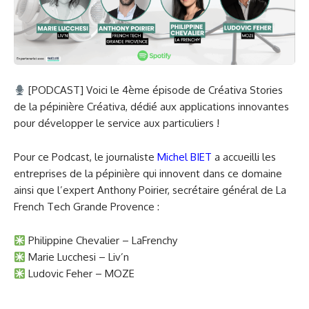
[PODCAST] Voici le 4ème épisode de Créativa Stories
de la pépinière Créativa, dédié aux applications innovantes
pour développer le service aux particuliers !
Pour ce Podcast, le journaliste
Michel BIET
a accueilli les
entreprises de la pépinière qui innovent dans ce domaine
ainsi que l’expert
Anthony Poirier, secrétaire général de La
French Tech Grande Provence :
Philippine Chevalier – LaFrenchy
Marie Lucchesi – Liv’n
Ludovic Feher – MOZE