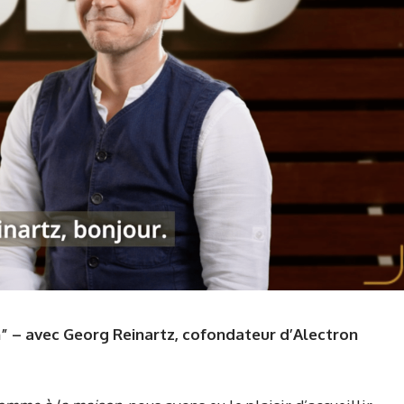
 – avec Georg Reinartz, cofondateur d’Alectron