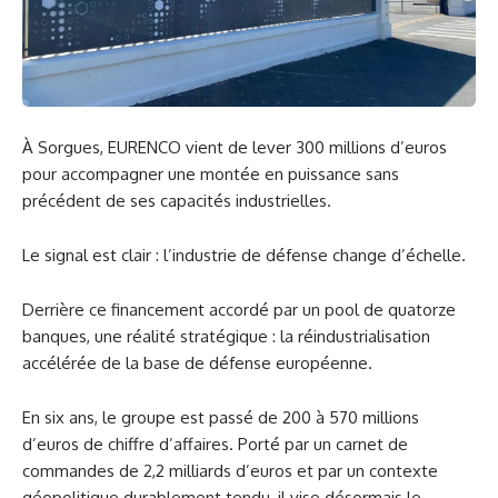
À Sorgues, EURENCO vient de lever 300 millions d’euros
pour accompagner une montée en puissance sans
précédent de ses capacités industrielles.
Le signal est clair : l’industrie de défense change d’échelle.
Derrière ce financement accordé par un pool de quatorze
banques, une réalité stratégique : la réindustrialisation
accélérée de la base de défense européenne.
En six ans, le groupe est passé de 200 à 570 millions
d’euros de chiffre d’affaires. Porté par un carnet de
commandes de 2,2 milliards d’euros et par un contexte
géopolitique durablement tendu, il vise désormais le