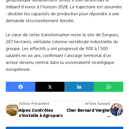
milliard d’euros à l’horizon 2028. La trajectoire est assumée
: doubler les capacités de production pour répondre à une
demande structurellement élevée.
Le cœur de cette transformation reste le site de Sorgues,
207 hectares, véritable colonne vertébrale industrielle du
groupe. Les effectifs y ont progressé de 900 à 1 500
salariés en six ans, confirmant l’ancrage territorial d’un
acteur devenu central dans la souveraineté stratégique
européenne.
Article Précédent
Article Suivant
Alpes Contrôles
Cher Bernard Vergier
s'installe à Agroparc
...