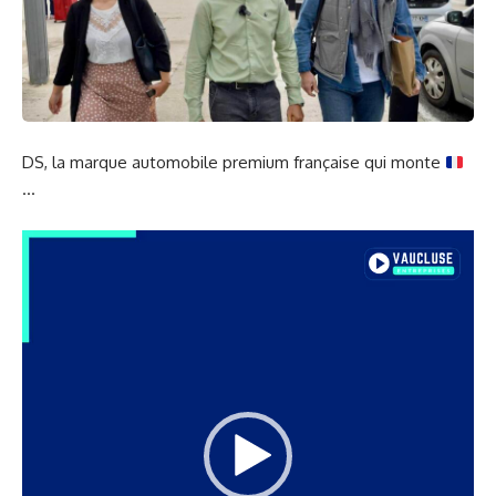
DS, la marque automobile premium française qui monte
…
Lecteur
vidéo