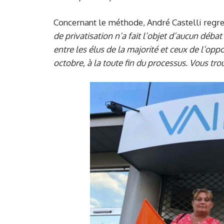
Concernant le méthode, André Castelli regr
de privatisation n’a fait l’objet d’aucun dé
entre les élus de la majorité et ceux de l’op
octobre, à la toute fin du processus. Vous tro