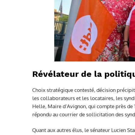
Révélateur de la politi
Choix stratégique contesté, décision précipi
les collaborateurs et les locataires, les syn
Helle, Maire d’Avignon, qui compte près de
répondu au courrier de sollicitation des synd
Quant aux autres élus, le sénateur Lucien Sta