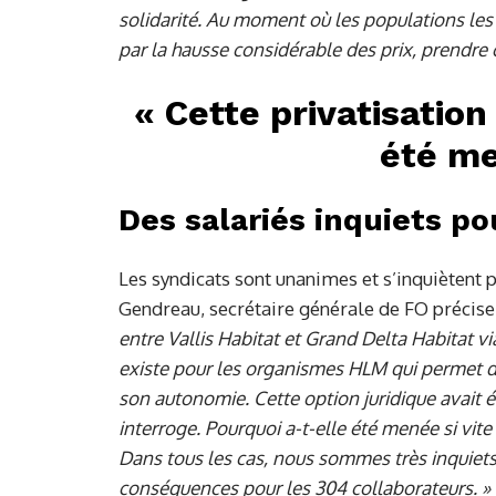
solidarité. Au moment où les populations les 
par la hausse considérable des prix, prendre c
« Cette privatisation
été me
Des salariés inquiets po
Les syndicats sont unanimes et s’inquiètent 
Gendreau, secrétaire générale de FO précis
entre Vallis Habitat et Grand Delta Habitat v
existe pour les organismes HLM qui permet d
son autonomie. Cette option juridique avait é
interroge. Pourquoi a-t-elle été menée si vite 
Dans tous les cas, nous sommes très inquiets 
conséquences pour les 304 collaborateurs. »