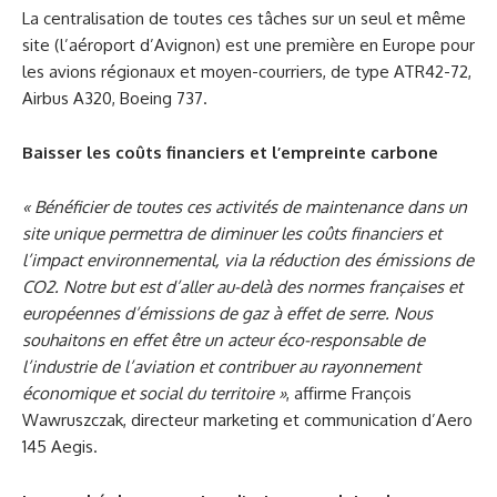
La centralisation de toutes ces tâches sur un seul et même
site (l’aéroport d’Avignon) est une première en Europe pour
les avions régionaux et moyen-courriers, de type ATR42-72,
Airbus A320, Boeing 737.
Baisser les coûts financiers et l’empreinte carbone
« Bénéficier de toutes ces activités de maintenance dans un
site unique permettra de diminuer les coûts financiers et
l’impact environnemental, via la réduction des émissions de
CO2. Notre but est d’aller au-delà des normes françaises et
européennes d’émissions de gaz à effet de serre. Nous
souhaitons en effet être un acteur éco-responsable de
l’industrie de l’aviation et contribuer au rayonnement
économique et social du territoire »
, affirme François
Wawruszczak, directeur marketing et communication d’Aero
145 Aegis.