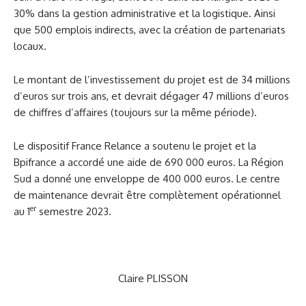
30% dans la gestion administrative et la logistique. Ainsi
que 500 emplois indirects, avec la création de partenariats
locaux.
Le montant de l’investissement du projet est de 34 millions
d’euros sur trois ans, et devrait dégager 47 millions d’euros
de chiffres d’affaires (toujours sur la même période).
Le dispositif France Relance a soutenu le projet et la
Bpifrance a accordé une aide de 690 000 euros. La Région
Sud a donné une enveloppe de 400 000 euros.
Le centre
de maintenance devrait être complètement opérationnel
er
au 1
semestre 2023.
Claire PLISSON