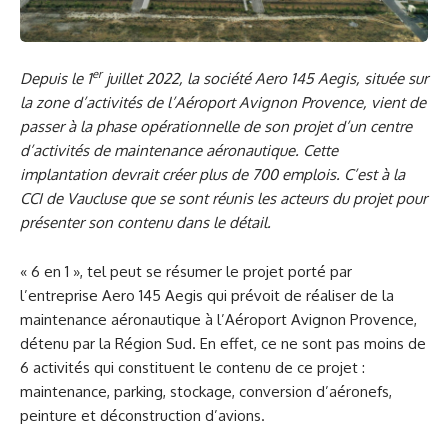
er
Depuis le 1
juillet 2022, la société Aero 145 Aegis, située sur
la zone d’activités de l’Aéroport Avignon Provence, vient de
passer à la phase opérationnelle de son projet d’un centre
d’activités de maintenance aéronautique. Cette
implantation devrait créer plus de 700 emplois. C’est à la
CCI de Vaucluse que se sont réunis les acteurs du projet pour
présenter son contenu dans le détail.
« 6 en 1 », tel peut se résumer le projet porté par
l’entreprise Aero 145 Aegis qui prévoit de réaliser de la
maintenance aéronautique à l’Aéroport Avignon Provence,
détenu par la Région Sud. En effet, ce ne sont pas moins de
6 activités qui constituent le contenu de ce projet :
maintenance, parking, stockage, conversion d’aéronefs,
peinture et déconstruction d’avions.