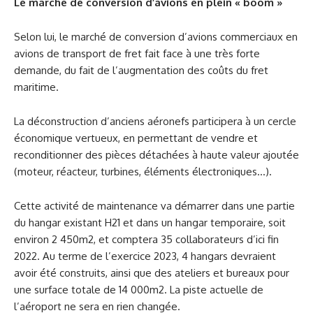
Le marché de conversion d’avions en plein « boom »
Selon lui, le marché de conversion d’avions commerciaux en
avions de transport de fret fait face à une très forte
demande, du fait de l’augmentation des coûts du fret
maritime.
La déconstruction d’anciens aéronefs participera à un cercle
économique vertueux, en permettant de vendre et
reconditionner des pièces détachées à haute valeur ajoutée
(moteur, réacteur, turbines, éléments électroniques…).
Cette activité de maintenance va démarrer dans une partie
du hangar existant H21 et dans un hangar temporaire, soit
environ 2 450m2, et comptera 35 collaborateurs d’ici fin
2022. Au terme de l’exercice 2023, 4 hangars devraient
avoir été construits, ainsi que des ateliers et bureaux pour
une surface totale de 14 000m2. La piste actuelle de
l’aéroport ne sera en rien changée.