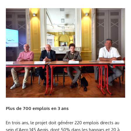
Plus de 700 emplois en 3 ans
En trois ans, le projet doit générer 220 emplois directs au
sein d’Aero 145 Aegis, dont 50% dans les hangars et 20 à