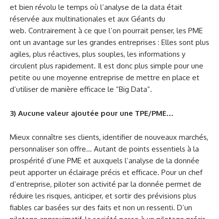
et bien révolu le temps où l’analyse de la data était
réservée aux multinationales et aux Géants du
web. Contrairement à ce que l’on pourrait penser, les PME
ont un avantage sur les grandes entreprises : Elles sont plus
agiles, plus réactives, plus souples, les informations y
circulent plus rapidement. Il est donc plus simple pour une
petite ou une moyenne entreprise de mettre en place et
d’utiliser de manière efficace le “Big Data”.
3) Aucune valeur ajoutée pour une TPE/PME…
Mieux connaître ses clients, identifier de nouveaux marchés,
personnaliser son offre… Autant de points essentiels à la
prospérité d’une PME et auxquels l’analyse de la donnée
peut apporter un éclairage précis et efficace. Pour un chef
d’entreprise, piloter son activité par la donnée permet de
réduire les risques, anticiper, et sortir des prévisions plus
fiables car basées sur des faits et non un ressenti. D’un