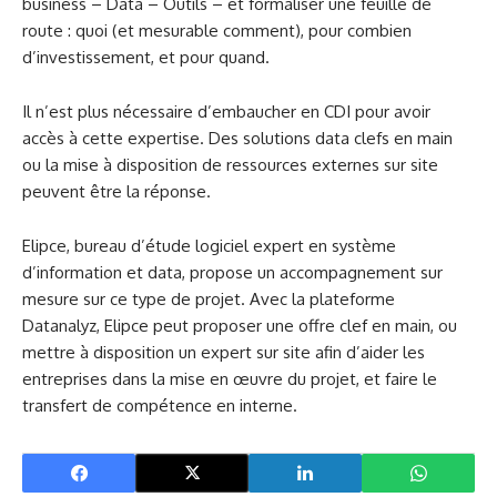
business – Data – Outils – et formaliser une feuille de
route : quoi (et mesurable comment), pour combien
d’investissement, et pour quand.
Il n’est plus nécessaire d’embaucher en CDI pour avoir
accès à cette expertise. Des solutions data clefs en main
ou la mise à disposition de ressources externes sur site
peuvent être la réponse.
Elipce, bureau d’étude logiciel expert en système
d’information et data, propose un accompagnement sur
mesure sur ce type de projet. Avec la plateforme
Datanalyz, Elipce peut proposer une offre clef en main, ou
mettre à disposition un expert sur site afin d’aider les
entreprises dans la mise en œuvre du projet, et faire le
transfert de compétence en interne.