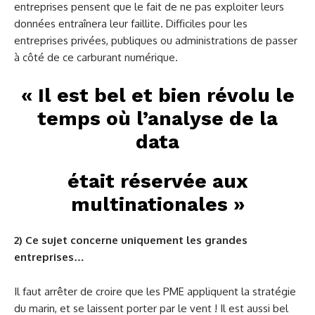
entreprises pensent que le fait de ne pas exploiter leurs
données entraînera leur faillite. Difficiles pour les
entreprises privées, publiques ou administrations de passer
à côté de ce carburant numérique.
« Il est bel et bien révolu le
temps où l’analyse de la
data
était réservée aux
multinationales »
2) Ce sujet concerne uniquement les grandes
entreprises…
Il faut arrêter de croire que les PME appliquent la stratégie
du marin, et se laissent porter par le vent ! Il est aussi bel