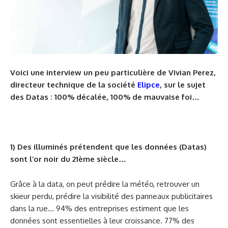
Voici une interview un peu particulière de Vivian Perez,
directeur technique de la société
Elipce
, sur le sujet
des Datas :
100% décalée,
100% de mauvaise foi…
1) Des illuminés prétendent que les données (Datas)
sont l’or noir du 21ème siècle…
Grâce à la data, on peut prédire la météo, retrouver un
skieur perdu, prédire la visibilité des panneaux publicitaires
dans la rue… 94% des entreprises estiment que les
données sont essentielles à leur croissance. 77% des