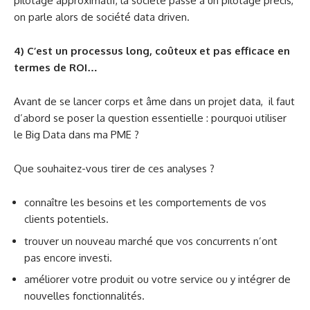
pilotage approximatif, la société passe à un pilotage précis,
on parle alors de société data driven.
4) C’est un processus long, coûteux et pas efficace en
termes de ROI…
Avant de se lancer corps et âme dans un projet data,
il faut
d’abord se poser la question essentielle : pourquoi utiliser
le Big Data dans ma PME ?
Que souhaitez-vous tirer de ces analyses ?
connaître les besoins et les comportements de vos
clients potentiels.
trouver un nouveau marché que vos concurrents n’ont
pas encore investi.
améliorer votre produit ou votre service ou y intégrer de
nouvelles fonctionnalités.