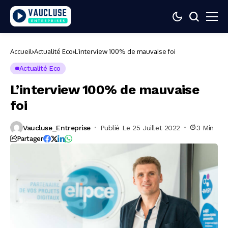
Accueil
Actualité Eco
L’interview 100% de mauvaise foi
Actualité Eco
L’interview 100% de mauvaise
foi
Vaucluse_Entreprise
Publié Le 25 Juillet 2022
3 Min
Partager