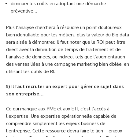
diminuer les coûts en adoptant une démarche
préventive…
Plus l’analyse cherchera à résoudre un point douloureux
bien identifiable pour les métiers, plus la valeur du Big data
sera aisée à démontrer. Il faut noter que le ROI peut être
direct avec la diminution de temps de traitement et
de
l’analyse de données, ou indirect tels que l’augmentation
des ventes liées à une campagne marketing bien ciblée, en
utilisant les outils de BI.
5) Il faut recruter un expert pour gérer ce sujet dans
son entreprise…
Ce qui manque aux PME et aux ETI, c’est l’accès à
l’expertise. Une expertise opérationnelle capable de
comprendre simplement les enjeux business de
l’entreprise. Cette ressource devra faire le lien – enjeux