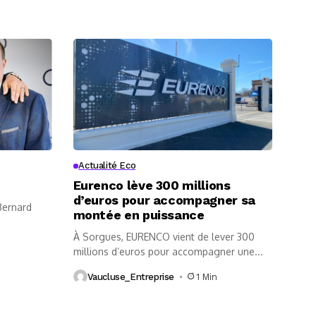
Actualité Eco
Eurenco lève 300 millions
d’euros pour accompagner sa
 Bernard
montée en puissance
À Sorgues, EURENCO vient de lever 300
millions d’euros pour accompagner une...
Vaucluse_Entreprise
1 Min