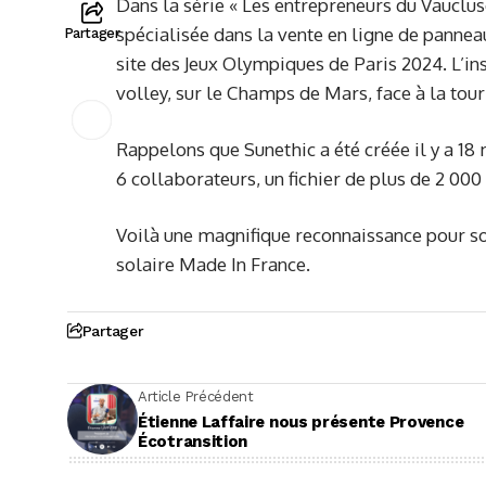
Dans la série « Les entrepreneurs du Vaucluse
spécialisée dans la vente en ligne de pannea
Partager
site des Jeux Olympiques de Paris 2024. L’ins
volley, sur le Champs de Mars, face à la tour 
Rappelons que Sunethic a été créée il y a 1
6 collaborateurs, un fichier de plus de 2 000
Voilà une magnifique reconnaissance pour so
solaire Made In France.
Partager
Article Précédent
Étienne Laffaire nous présente Provence
Écotransition