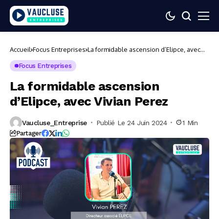
Accueil
Focus Entreprises
La formidable ascension d’Elipce, avec
Vivian Perez
Focus Entreprises
La formidable ascension
d’Elipce, avec Vivian Perez
Vaucluse_Entreprise
Publié Le 24 Juin 2024
1 Min
Partager