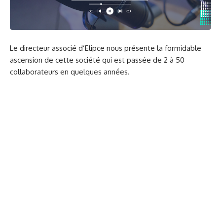
Le directeur associé d’Elipce nous présente la formidable
ascension de cette société qui est passée de 2 à 50
collaborateurs en quelques années.