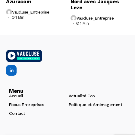
Azuracom
Nord avec Jacques
Leze
Vaucluse_Entreprise
1 Min
Vaucluse_Entreprise
1 Min
Menu
Accueil
Actualité Eco
Focus Entreprises
Politique et Aménagement
Contact