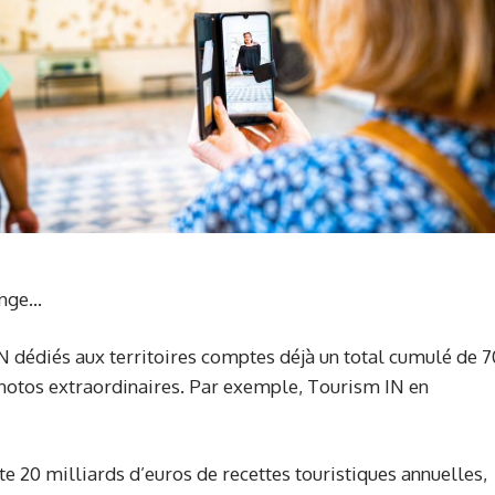
ange…
 dédiés aux territoires comptes déjà un total cumulé de 7
hotos extraordinaires. Par exemple, Tourism IN en
 20 milliards d’euros de recettes touristiques annuelles,