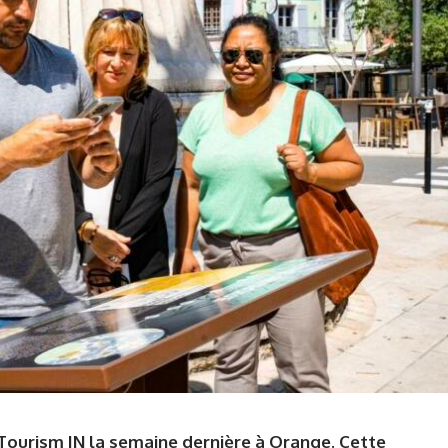
Tourism IN la semaine dernière à Orange. Cette