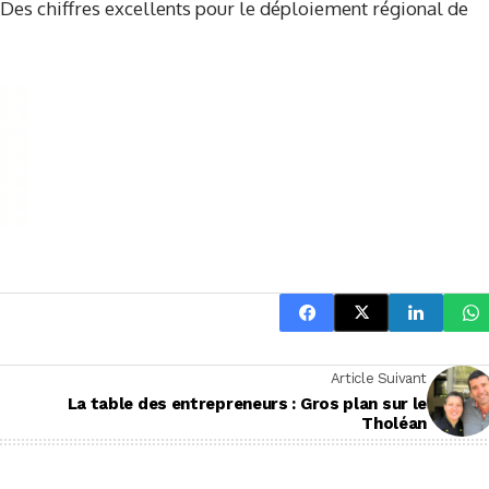
Des chiffres excellents pour le déploiement régional de
Article Suivant
La table des entrepreneurs : Gros plan sur le
Tholéan