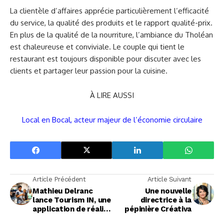
La clientèle d’affaires apprécie particulièrement l’efficacité
du service, la qualité des produits et le rapport qualité-prix.
En plus de la qualité de la nourriture, l’ambiance du Tholéan
est chaleureuse et conviviale. Le couple qui tient le
restaurant est toujours disponible pour discuter avec les
clients et partager leur passion pour la cuisine.
À LIRE AUSSI
Local en Bocal, acteur majeur de l’économie circulaire
Article Précédent
Article Suivant
Mathieu Delranc
Une nouvelle
lance Tourism IN, une
directrice à la
application de réalité
pépinière Créativa
augmentée