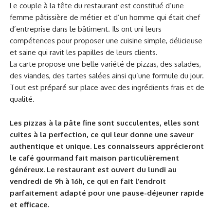
Le couple à la tête du restaurant est constitué d’une
femme pâtissière de métier et d’un homme qui était chef
d’entreprise dans le bâtiment. Ils ont uni leurs
compétences pour proposer une cuisine simple, délicieuse
et saine qui ravit les papilles de leurs clients.
La carte propose une belle variété de pizzas, des salades,
des viandes, des tartes salées ainsi qu’une formule du jour.
Tout est préparé sur place avec des ingrédients frais et de
qualité.
Les pizzas à la pâte fine sont succulentes, elles sont
cuites à la perfection, ce qui leur donne une saveur
authentique et unique. Les connaisseurs apprécieront
le café gourmand fait maison particulièrement
généreux. Le restaurant est ouvert du lundi au
vendredi de 9h à 16h, ce qui en fait l’endroit
parfaitement adapté pour une pause-déjeuner rapide
et efficace.