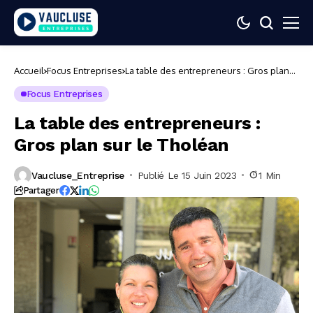
Accueil
Focus Entreprises
La table des entrepreneurs : Gros plan
sur le Tholéan
Focus Entreprises
La table des entrepreneurs :
Gros plan sur le Tholéan
Vaucluse_Entreprise
Publié Le 15 Juin 2023
1 Min
Partager