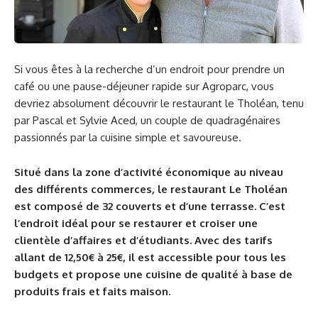
Si vous êtes à la recherche d’un endroit pour prendre un
café ou une pause-déjeuner rapide sur Agroparc, vous
devriez absolument découvrir le restaurant le Tholéan, tenu
par Pascal et Sylvie Aced, un couple de quadragénaires
passionnés par la cuisine simple et savoureuse.
Situé dans la zone d’activité économique au niveau
des différents commerces, le restaurant Le Tholéan
est composé de 32 couverts et d’une terrasse. C’est
l’endroit idéal pour se restaurer et croiser une
clientèle d’affaires et d’étudiants. Avec des tarifs
allant de 12,50€ à 25€, il est accessible pour tous les
budgets et propose une cuisine de qualité à base de
produits frais et faits maison.