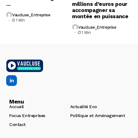
…
millions d’euros pour
accompagner sa
Vaucluse_Entreprise
montée en puissance
1 Min
Vaucluse_Entreprise
1 Min
Menu
Accueil
Actualité Eco
Focus Entreprises
Politique et Aménagement
Contact