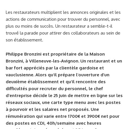
Les restaurateurs multiplient les annonces originales et les
actions de communication pour trouver du personnel, avec
plus ou moins de succès. Un restaurateur a semble-t-il
trouvé la parade pour attirer des collaborateurs au sein de
son établissement.
Philippe Bronzini est propriétaire de la Maison
Bronzini, à Villeneuve-les-Avignon. Un restaurant et un
bar fort appréciés par la clientèle gardoise et
vauclusienne. Alors qu’il prépare l’ouverture d’un
deuxième établissement et qu’il rencontre des
difficultés pour recruter du personnel, le chef
d’entreprise décide le 25 juin de mettre en ligne sur les
réseaux sociaux, une carte type menu avec les postes
à pourvoir et les salaires net proposés. Une
rémunération qui varie entre 1700€ et 3900€ net pour
des postes en CDI, 40h/semaine avec heures