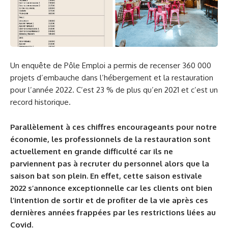
Un enquête de Pôle Emploi a permis de recenser 360 000
projets d’embauche dans l’hébergement et la restauration
pour l’année 2022. C’est 23 % de plus qu’en 2021 et c’est un
record historique.
Parallèlement à ces chiffres encourageants pour notre
économie, les professionnels de la restauration sont
actuellement en grande difficulté car ils ne
parviennent pas à recruter du personnel alors que la
saison bat son plein. En effet, cette saison estivale
2022 s’annonce exceptionnelle car les clients ont bien
l’intention de sortir et de profiter de la vie après ces
dernières années frappées par les restrictions liées au
Covid.