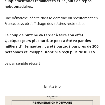
supplémentaires rémunérées et 2.5 jours de repos
hebdomadaires.
Une démarche inédite dans le domaine du recrutement en
France, pays où l’affichage des salaires reste tabou.
Le coup de buzz ne va tarder à faire son effet.
Quelques jours plus tard, le post a été vu par des
milliers d’internautes, il a été partagé par près de 200
personnes et Philippe Bronzini a reçu plus de 100 CV.
Le pari semble réussi !
Jamil Zéribi