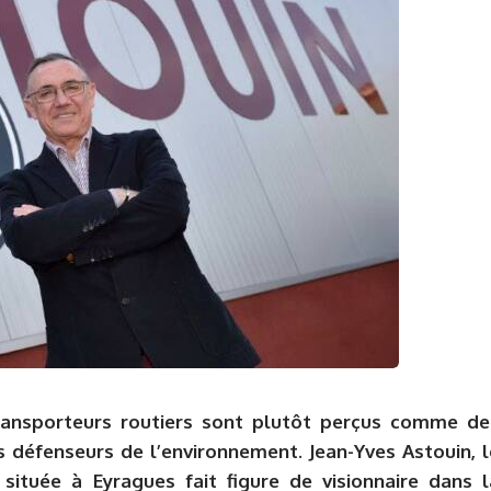
transporteurs routiers sont plutôt perçus comme de
défenseurs de l’environnement. Jean-Yves Astouin, l
située à Eyragues fait figure de visionnaire dans l