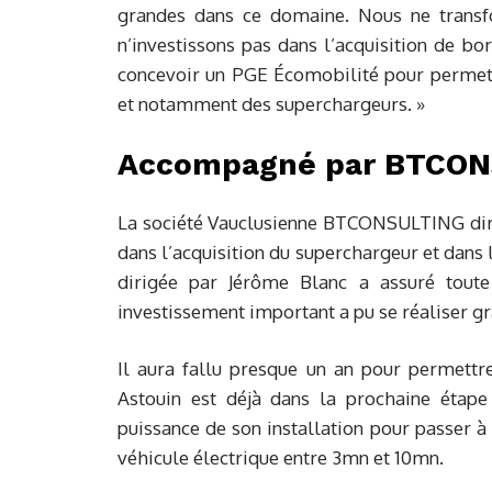
grandes dans ce domaine. Nous ne transf
n’investissons pas dans l’acquisition de bo
concevoir un PGE Écomobilité pour permettr
et notamment des superchargeurs. »
Accompagné par BTCONS
La société Vauclusienne BTCONSULTING diri
dans l’acquisition du superchargeur et dans 
dirigée par Jérôme Blanc a assuré toute
investissement important a pu se réaliser gr
Il aura fallu presque un an pour permettre
Astouin est déjà dans la prochaine étape
puissance de son installation pour passer 
véhicule électrique entre 3mn et 10mn.