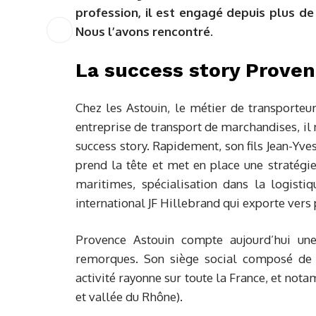
profession, il est engagé depuis plus de
Nous l’avons rencontré.
La success story Proven
Chez les Astouin, le métier de transporteur
entreprise de transport de marchandises, il
success story. Rapidement, son fils Jean-Yves 
prend la tête et met en place une stratég
maritimes, spécialisation dans la logistiq
international JF Hillebrand qui exporte vers 
Provence Astouin compte aujourd’hui une
remorques. Son siège social composé de
activité rayonne sur toute la France, et not
et vallée du Rhône).