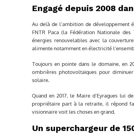
Engagé depuis 2008 dan
Au delà de l’ambition de développement éc
FNTR Paca (la Fédération Nationale des T
énergies renouvelables avec la couverture
alimente notamment en électricité l’ensemb
Toujours en pointe dans le domaine, en 201
ombrières photovoltaïques pour diminuer 
solaire.
Quand en 2017, le Maire d’Eyragues lui de
propriétaire part à la retraite, il répon
visionnaire voit les choses en grand.
Un superchargeur de 150