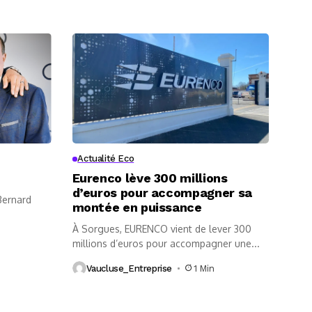
Actualité Eco
Eurenco lève 300 millions
d’euros pour accompagner sa
 Bernard
montée en puissance
À Sorgues, EURENCO vient de lever 300
millions d’euros pour accompagner une...
Vaucluse_Entreprise
1 Min