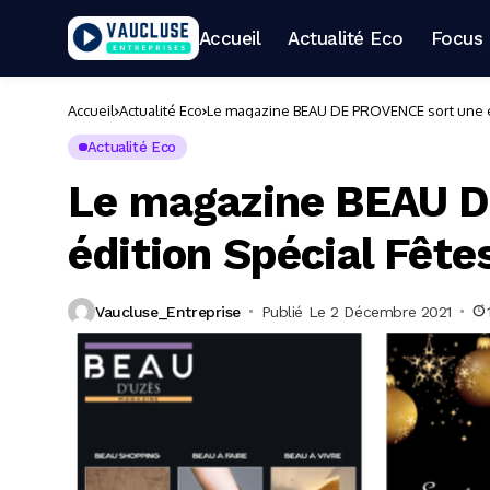
Accueil
Actualité Eco
Focus 
Accueil
Actualité Eco
Le magazine BEAU DE PROVENCE sort une éd
Actualité Eco
Le magazine BEAU 
édition Spécial Fête
Vaucluse_Entreprise
Publié Le 2 Décembre 2021