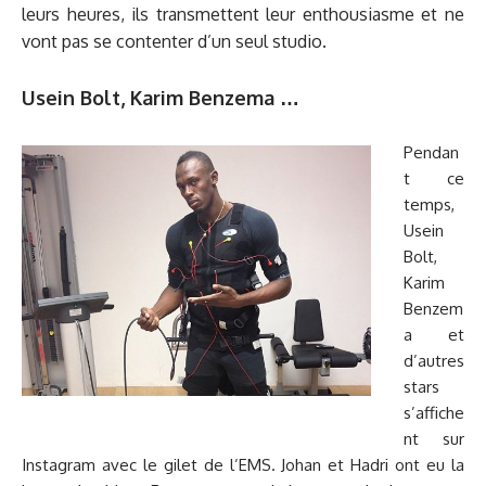
leurs heures, ils transmettent leur enthousiasme et ne
vont pas se contenter d’un seul studio.
Usein Bolt, Karim Benzema …
Pendan
t ce
temps,
Usein
Bolt,
Karim
Benzem
a et
d’autres
stars
s’affiche
nt sur
Instagram avec le gilet de l’EMS. Johan et Hadri ont eu la