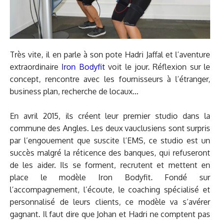
Très vite, il en parle à son pote Hadri Jaffal et l’aventure
extraordinaire
Iron Bodyfit
voit le jour. Réflexion sur le
concept, rencontre avec les fournisseurs à l’étranger,
business plan, recherche de locaux…
En avril 2015, ils créent leur premier studio dans la
commune des Angles. Les deux vauclusiens sont surpris
par l’engouement que suscite l’EMS, ce studio est un
succès malgré la réticence des banques, qui refuseront
de les aider. Ils se forment, recrutent et mettent en
place le modèle Iron Bodyfit. Fondé sur
l’accompagnement, l’écoute, le coaching spécialisé et
personnalisé de leurs clients, ce modèle va s’avérer
gagnant. Il faut dire que Johan et Hadri ne comptent pas