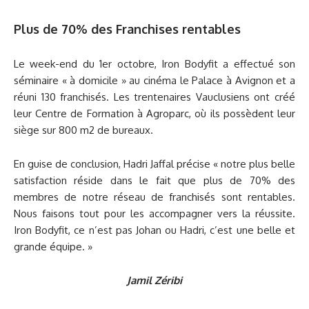
Plus de 70% des Franchises rentables
Le week-end du 1er octobre, Iron Bodyfit a effectué son
séminaire « à domicile » au cinéma le Palace à Avignon et a
réuni 130 franchisés. Les trentenaires Vauclusiens ont créé
leur Centre de Formation à Agroparc, où ils possèdent leur
siège sur 800 m2 de bureaux.
En guise de conclusion, Hadri Jaffal précise « notre plus belle
satisfaction réside dans le fait que plus de 70% des
membres de notre réseau de franchisés sont rentables.
Nous faisons tout pour les accompagner vers la réussite.
Iron Bodyfit, ce n’est pas Johan ou Hadri, c’est une belle et
grande équipe. »
Jamil Zéribi