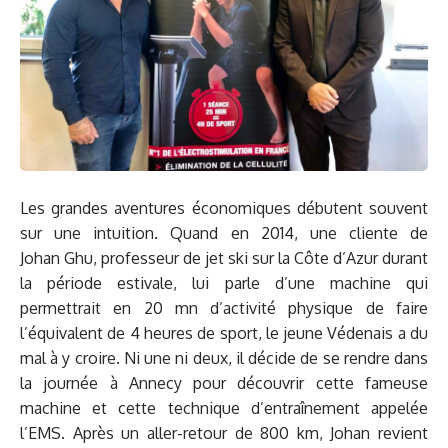
Les grandes aventures économiques débutent souvent
sur une intuition. Quand en 2014, une cliente de
Johan Ghu, professeur de jet ski sur la Côte d’Azur durant
la période estivale, lui parle d’une machine qui
permettrait en 20 mn d’activité physique de faire
l’équivalent de 4 heures de sport, le jeune Védenais a du
mal à y croire. Ni une ni deux, il décide de se rendre dans
la journée à Annecy pour découvrir cette fameuse
machine et cette technique d’entraînement appelée
l’EMS. Après un aller-retour de 800 km, Johan revient