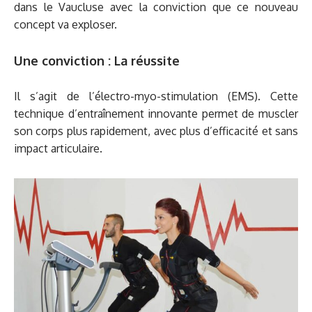
dans le Vaucluse avec la conviction que ce nouveau
concept va exploser.
Une conviction : La réussite
Il s’agit de l’électro-myo-stimulation (EMS). Cette
technique d’entraînement innovante permet de muscler
son corps plus rapidement, avec plus d’efficacité et sans
impact articulaire.