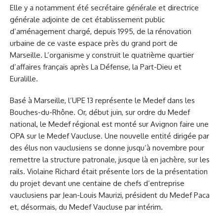
Elle y a notamment été secrétaire générale et directrice
générale adjointe de cet établissement public
d’aménagement chargé, depuis 1995, de la rénovation
urbaine de ce vaste espace près du grand port de
Marseille. L’organisme y construit le quatrième quartier
d’affaires français après La Défense, la Part-Dieu et
Euralille.
Basé à Marseille, l’UPE 13 représente le Medef dans les
Bouches-du-Rhône. Or, début juin, sur ordre du Medef
national, le Medef régional est monté sur Avignon faire une
OPA sur le Medef Vaucluse. Une nouvelle entité dirigée par
des élus non vauclusiens se donne jusqu’à novembre pour
remettre la structure patronale, jusque là en jachère, sur les
rails. Violaine Richard était présente lors de la présentation
du projet devant une centaine de chefs d’entreprise
vauclusiens par Jean-Louis Maurizi, président du Medef Paca
et, désormais, du Medef Vaucluse par intérim.