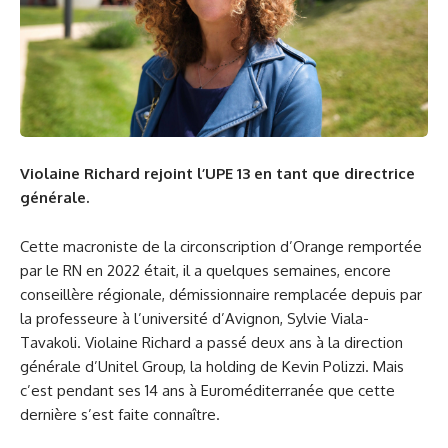
Violaine Richard rejoint l’UPE 13 en tant que directrice
générale.
Cette macroniste de la circonscription d’Orange remportée
par le RN en 2022 était, il a quelques semaines, encore
conseillère régionale, démissionnaire remplacée depuis par
la professeure à l’université d’Avignon, Sylvie Viala-
Tavakoli. Violaine Richard a passé deux ans à la direction
générale d’Unitel Group, la holding de Kevin Polizzi. Mais
c’est pendant ses 14 ans à Euroméditerranée que cette
dernière s’est faite connaître.