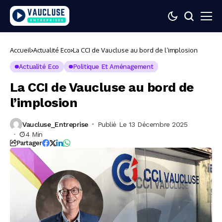
Accueil
Actualité Eco
La CCI de Vaucluse au bord de l’implosion
Actualité Eco
Politique Et Aménagement
La CCI de Vaucluse au bord de
l’implosion
Vaucluse_Entreprise
Publié Le 13 Décembre 2025
4 Min
Partager