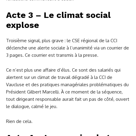
Acte 3 – Le climat social
explose
Troisième signal, plus grave : le CSE régional de la CCI
déclenche une alerte sociale à l’unanimité via un courrier de
3 pages.
Ce courrier est transmis à la presse.
Ce n’est plus une affaire d’élus. Ce sont des salariés qui
alertent sur un climat de travail dégradé à la CCI de
Vaucluse et des pratiques managériales problématiques du
Président Gilbert Marcelli. À ce moment de la séquence,
tout dirigeant responsable aurait fait un pas de côté, ouvert
le dialogue, calmé le jeu.
Rien de cela.