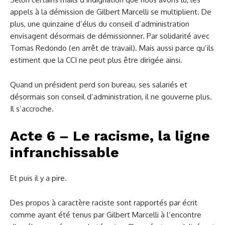
appels à la démission de Gilbert Marcelli se multiplient. De
plus, une quinzaine d’élus du conseil d’administration
envisagent désormais de démissionner. Par solidarité avec
Tomas Redondo (en arrêt de travail). Mais aussi parce qu’ils
estiment que la CCI ne peut plus être dirigée ainsi.
Quand un président perd son bureau, ses salariés et
désormais son conseil d’administration, il ne gouverne plus.
Il s’accroche.
Acte 6 – Le racisme, la ligne
infranchissable
Et puis il y a pire.
Des propos à caractère raciste sont rapportés par écrit
comme ayant été tenus par Gilbert Marcelli à l’encontre