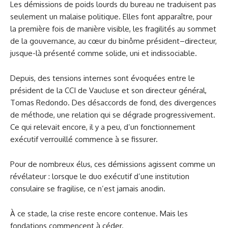
Les démissions de poids lourds du bureau ne traduisent pas
seulement un malaise politique. Elles font apparaître, pour
la première fois de manière visible, les fragilités au sommet
de la gouvernance, au cœur du binôme président–directeur,
jusque-là présenté comme solide, uni et indissociable.
Depuis, des tensions internes sont évoquées entre le
président de la CCI de Vaucluse et son directeur général,
Tomas Redondo. Des désaccords de fond, des divergences
de méthode, une relation qui se dégrade progressivement.
Ce qui relevait encore, il y a peu, d’un fonctionnement
exécutif verrouillé commence à se fissurer.
Pour de nombreux élus, ces démissions agissent comme un
révélateur : lorsque le duo exécutif d’une institution
consulaire se fragilise, ce n’est jamais anodin.
À ce stade, la crise reste encore contenue. Mais les
fondations commencent à céder.