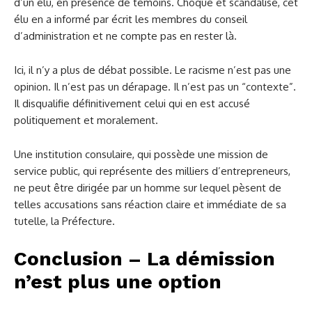
d’un élu, en présence de témoins.
Choqué et scandalisé, cet
élu en a informé par écrit les membres du conseil
d’administration et ne compte pas en rester là.
Ici, il n’y a plus de débat possible. Le racisme n’est pas une
opinion. Il n’est pas un dérapage. Il n’est pas un “contexte”.
Il disqualifie définitivement celui qui en est accusé
politiquement et moralement.
Une institution consulaire, qui possède une mission de
service public, qui représente des milliers d’entrepreneurs,
ne peut être dirigée par un homme sur lequel pèsent de
telles accusations sans réaction claire et immédiate de sa
tutelle, la Préfecture.
Conclusion – La démission
n’est plus une option