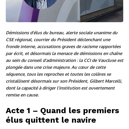
Démissions d’élus du bureau, alerte sociale unanime du
CSE régional, courrier du Président déclenchant une
fronde interne, accusations graves de racisme rapportées
par écrit, et désormais la menace de démissions en chaîne
au sein du conseil d’administration : la CCI de Vaucluse est
plongée dans une crise majeure.
Au cœur de cette
séquence, tous les reproches et toutes les colères se
cristallisent désormais sur son Président, Gilbert Marcelli,
dont la capacité à diriger l’institution est ouvertement
remise en cause.
Acte 1 – Quand les premiers
élus quittent le navire