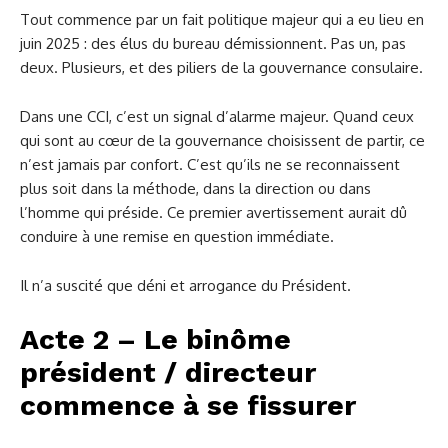
Tout commence par un fait politique majeur qui a eu lieu en
juin 2025 : des élus du bureau démissionnent. Pas un, pas
deux. Plusieurs, et des piliers de la gouvernance consulaire.
Dans une CCI, c’est un signal d’alarme majeur. Quand ceux
qui sont au cœur de la gouvernance choisissent de partir, ce
n’est jamais par confort. C’est qu’ils ne se reconnaissent
plus soit dans la méthode, dans la direction ou dans
l’homme qui préside. Ce premier avertissement aurait dû
conduire à une remise en question immédiate.
Il n’a suscité que déni et arrogance du Président.
Acte 2 – Le binôme
président / directeur
commence à se fissurer