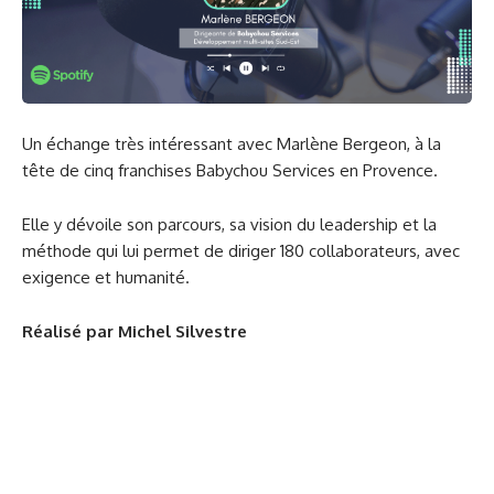
Un échange très intéressant avec Marlène Bergeon, à la
tête de cinq franchises Babychou Services en Provence.
Elle y dévoile son parcours, sa vision du leadership et la
méthode qui lui permet de diriger 180 collaborateurs, avec
exigence et humanité.
Réalisé par Michel Silvestre