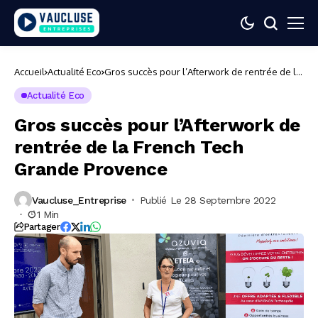
Accueil
Actualité Eco
Gros succès pour l’Afterwork de rentrée de la
French Tech Grande Provence
Actualité Eco
Gros succès pour l’Afterwork de
rentrée de la French Tech
Grande Provence
Vaucluse_Entreprise
Publié Le 28 Septembre 2022
1 Min
Partager