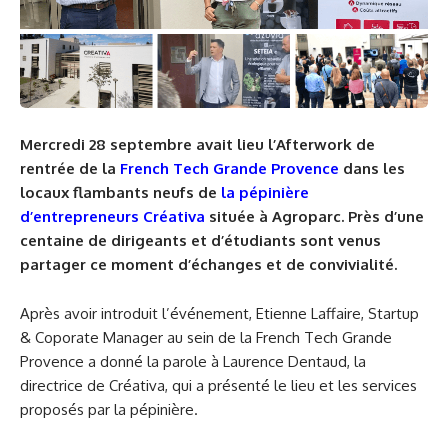
Mercredi 28 septembre avait lieu l’Afterwork de
rentrée de la
French Tech Grande Provence
dans les
locaux flambants neufs de
la pépinière
d’entrepreneurs Créativa
située à Agroparc. Près d’une
centaine de dirigeants et d’étudiants sont venus
partager ce moment d’échanges et de convivialité.
Après avoir introduit l’événement, Etienne Laffaire, Startup
& Coporate Manager au sein de la French Tech Grande
Provence a donné la parole à Laurence Dentaud, la
directrice de Créativa, qui a présenté le lieu et les services
proposés par la pépinière.