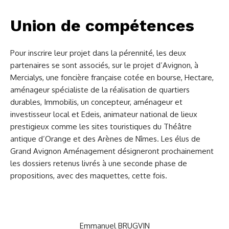
Union de compétences
Pour inscrire leur projet dans la pérennité, les deux
partenaires se sont associés, sur le projet d’Avignon, à
Mercialys, une foncière française cotée en bourse, Hectare,
aménageur spécialiste de la réalisation de quartiers
durables, Immobilis, un concepteur, aménageur et
investisseur local et Edeis, animateur national de lieux
prestigieux comme les sites touristiques du Théâtre
antique d’Orange et des Arènes de Nîmes. Les élus de
Grand Avignon Aménagement désigneront prochainement
les dossiers retenus livrés à une seconde phase de
propositions, avec des maquettes, cette fois.
Emmanuel BRUGVIN