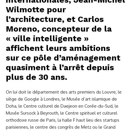
Wilmotte pour
l’architecture, et Carlos
Moreno, concepteur de la
« ville intelligente »
affichent leurs ambitions
sur ce pôle d’aménagement
quasiment à l’arrêt depuis
plus de 30 ans.
On lui doit le département des arts premiers du Louvre, le
siège de Google à Londres, le Musée d’art islamique de
Doha, le Centre culturel de Daejeon en Corée-du-Sud, le
Musée Sursock à Beyrouth, le Centre spirituel et culturel
orthodoxe russe de Paris, la halle F haut lieu des startups
parisiennes, le centre des congrès de Metz ou le Grand