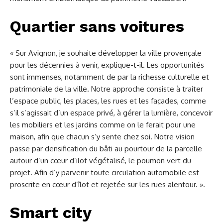
Quartier sans voitures
« Sur Avignon, je souhaite développer la ville provençale
pour les décennies à venir, explique-t-il. Les opportunités
sont immenses, notamment de par la richesse culturelle et
patrimoniale de la ville. Notre approche consiste à traiter
l’espace public, les places, les rues et les façades, comme
s’il s’agissait d’un espace privé, à gérer la lumière, concevoir
les mobiliers et les jardins comme on le ferait pour une
maison, afin que chacun s’y sente chez soi. Notre vision
passe par densification du bâti au pourtour de la parcelle
autour d’un cœur d’ilot végétalisé, le poumon vert du
projet. Afin d’y parvenir toute circulation automobile est
proscrite en cœur d’îlot et rejetée sur les rues alentour. ».
Smart city