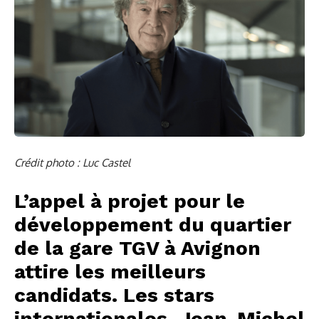
Crédit photo : Luc Castel
L’appel à projet pour le
développement du quartier
de la gare TGV à Avignon
attire les meilleurs
candidats. Les stars
internationales,
Jean-Michel