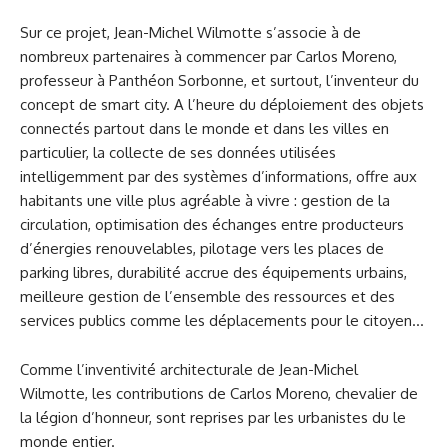
Sur ce projet, Jean-Michel Wilmotte s’associe à de
nombreux partenaires à commencer par Carlos Moreno,
professeur à Panthéon Sorbonne, et surtout, l’inventeur du
concept de smart city. A l’heure du déploiement des objets
connectés partout dans le monde et dans les villes en
particulier, la collecte de ses données utilisées
intelligemment par des systèmes d’informations, offre aux
habitants une ville plus agréable à vivre : gestion de la
circulation, optimisation des échanges entre producteurs
d’énergies renouvelables, pilotage vers les places de
parking libres, durabilité accrue des équipements urbains,
meilleure gestion de l’ensemble des ressources et des
services publics comme les déplacements pour le citoyen…
Comme l’inventivité architecturale de Jean-Michel
Wilmotte, les contributions de Carlos Moreno, chevalier de
la légion d’honneur, sont reprises par les urbanistes du le
monde entier.