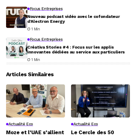
Focus Entreprises
Nouveau podcast vidéo avec le cofondateur
d’Alectron Energy
1 Min
Focus Entreprises
Créativa Stories #4 : Focus sur les applis
innovantes dédiées au service aux particuliers
1 Min
Articles Similaires
Actualité Eco
Actualité Eco
Moze et l’UAE s’allient
Le Cercle des 50