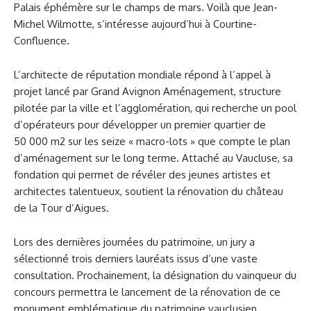
Palais éphémère sur le champs de mars. Voilà que Jean-
Michel Wilmotte, s’intéresse aujourd’hui à Courtine-
Confluence.
L’architecte de réputation mondiale répond à l’appel à
projet lancé par Grand Avignon Aménagement, structure
pilotée par la ville et l’agglomération, qui recherche un pool
d’opérateurs pour développer un premier quartier de
50 000 m2 sur les seize « macro-lots » que compte le plan
d’aménagement sur le long terme. Attaché au Vaucluse, sa
fondation qui permet de révéler des jeunes artistes et
architectes talentueux, soutient la rénovation du château
de la Tour d’Aigues.
Lors des dernières journées du patrimoine, un jury a
sélectionné trois derniers lauréats issus d’une vaste
consultation. Prochainement, la désignation du vainqueur du
concours permettra le lancement de la rénovation de ce
monument emblématique du patrimoine vauclusien.