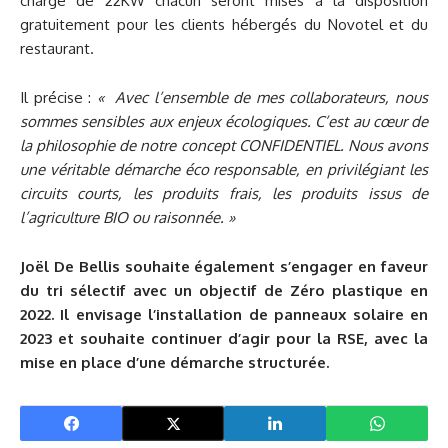
charge de 22KW chacun seront mises à la disposition
gratuitement pour les clients hébergés du Novotel et du
restaurant.
Il précise :
« Avec l’ensemble de mes collaborateurs, nous
sommes sensibles aux enjeux écologiques. C’est au cœur de
la philosophie de notre concept CONFIDENTIEL. Nous avons
une véritable démarche éco responsable, en privilégiant les
circuits courts, les produits frais, les produits issus de
l’agriculture BIO ou raisonnée. »
Joël De Bellis souhaite également s’engager en faveur
du tri sélectif avec un objectif de Zéro plastique en
2022. Il envisage l’installation de panneaux solaire en
2023 et souhaite continuer d’agir pour la RSE, avec la
mise en place d’une démarche structurée.