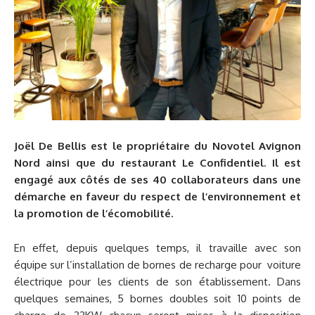
Joël De Bellis est le propriétaire du Novotel Avignon
Nord ainsi que du restaurant Le Confidentiel. Il est
engagé aux côtés de ses 40 collaborateurs dans une
démarche en faveur du respect de l’environnement et
la promotion de l’écomobilité.
En effet, depuis quelques temps, il travaille avec son
équipe sur l’installation de bornes de recharge pour voiture
électrique pour les clients de son établissement. Dans
quelques semaines, 5 bornes doubles soit 10 points de