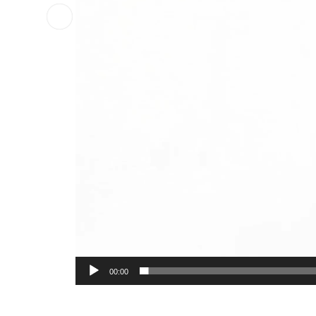
00:00