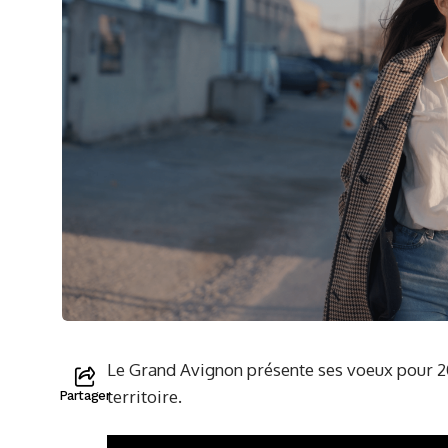
Le Grand Avignon présente ses voeux pour 2
territoire.
Partager
Lecteur