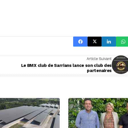
Article Suivant
Le BMX club de Sarrians lance son club des
partenaires