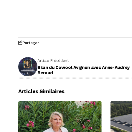
Partager
Article Précédent
Bilan du Cowool Avignon avec Anne-Audrey
Beraud
Articles Similaires