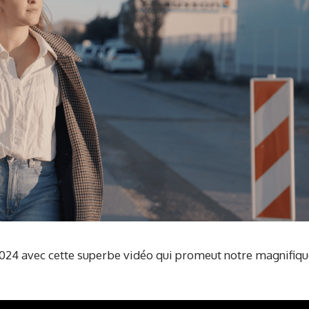
024 avec cette superbe vidéo qui promeut notre magnifiqu