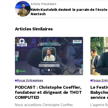
Article Précédent
Kévin Kastelnik devient le parrain de l'école
Nextech
Articles Similaires
Focus Entreprises
Focus Entr
PODCAST : Christophe Coeffier,
Le Festi
fondateur et dirigeant de THOT
Babycho
COMPUTED
service 
Nous accueillons Christophe Coeffier,
L'agence B