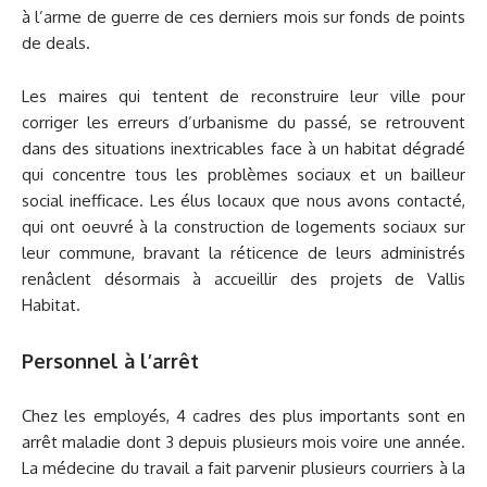
à l’arme de guerre de ces derniers mois sur fonds de points
de deals.
Les maires qui tentent de reconstruire leur ville pour
corriger les erreurs d’urbanisme du passé, se retrouvent
dans des situations inextricables face à un habitat dégradé
qui concentre tous les problèmes sociaux et un bailleur
social inefficace. Les élus locaux que nous avons contacté,
qui ont oeuvré à la construction de logements sociaux sur
leur commune, bravant la réticence de leurs administrés
renâclent désormais à accueillir des projets de Vallis
Habitat.
Personnel à l’arrêt
Chez les employés, 4 cadres des plus importants sont en
arrêt maladie dont 3 depuis plusieurs mois voire une année.
La médecine du travail a fait parvenir plusieurs courriers à la