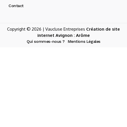
Contact
Copyright © 2026 | Vaucluse Entreprises
Création de site
internet Avignon : Arôme
Qui sommes-nous ?
Mentions Légales