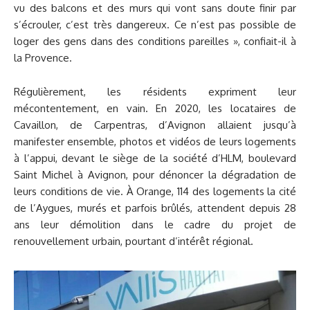
vu des balcons et des murs qui vont sans doute finir par
s’écrouler, c’est très dangereux. Ce n’est pas possible de
loger des gens dans des conditions pareilles », confiait-il à
la Provence.
Régulièrement, les résidents expriment leur
mécontentement, en vain. En 2020, les locataires de
Cavaillon, de Carpentras, d’Avignon allaient jusqu’à
manifester ensemble, photos et vidéos de leurs logements
à l’appui, devant le siège de la société d’HLM, boulevard
Saint Michel à Avignon, pour dénoncer la dégradation de
leurs conditions de vie. À Orange, 114 des logements la cité
de l’Aygues, murés et parfois brûlés, attendent depuis 28
ans leur démolition dans le cadre du projet de
renouvellement urbain, pourtant d’intérêt régional.