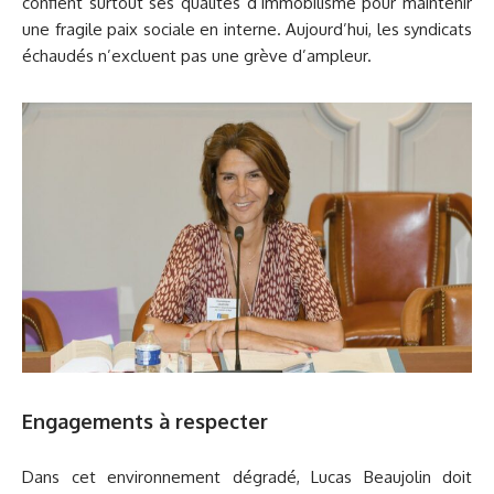
confient surtout ses qualités d’immobilisme pour maintenir
une fragile paix sociale en interne. Aujourd’hui, les syndicats
échaudés n’excluent pas une grève d’ampleur.
Engagements à respecter
Dans cet environnement dégradé, Lucas Beaujolin doit