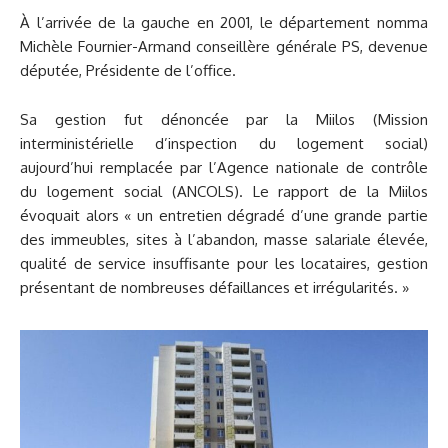
À l’arrivée de la gauche en 2001, le département nomma
Michèle Fournier-Armand conseillère générale PS, devenue
députée, Présidente de l’office.
Sa gestion fut dénoncée par la Miilos (Mission
interministérielle d’inspection du logement social)
aujourd’hui remplacée par l’Agence nationale de contrôle
du logement social (ANCOLS). Le rapport de la Miilos
évoquait alors « un entretien dégradé d’une grande partie
des immeubles, sites à l’abandon, masse salariale élevée,
qualité de service insuffisante pour les locataires, gestion
présentant de nombreuses défaillances et irrégularités. »