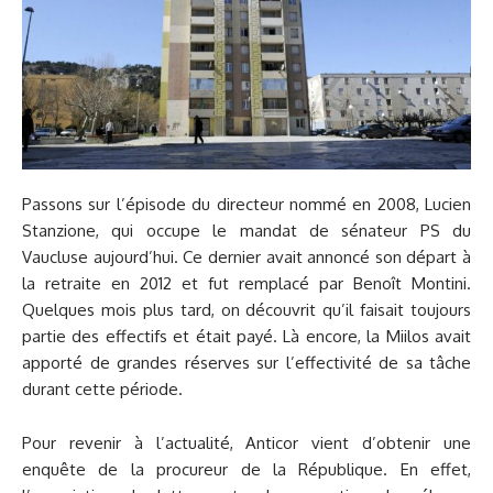
Passons sur l’épisode du directeur nommé en 2008, Lucien
Stanzione, qui occupe le mandat de sénateur PS du
Vaucluse aujourd’hui. Ce dernier avait annoncé son départ à
la retraite en 2012 et fut remplacé par Benoît Montini.
Quelques mois plus tard, on découvrit qu’il faisait toujours
partie des effectifs et était payé. Là encore, la Miilos avait
apporté de grandes réserves sur l’effectivité de sa tâche
durant cette période.
Pour revenir à l’actualité, Anticor vient d’obtenir une
enquête de la procureur de la République. En effet,