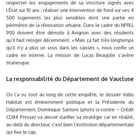
respecter les engagements de sa structure signés avec
l’État sur 10 ans : réaliser une intervention de fond sur ses 4
500 logements les plus sensibles dont une partie en
périmètre de la rénovation urbaine. Dans le cadre du NPRU,
900 doivent être démolis à Avignon avec des résidents
qu’il faut reloger décemment. « Mais ça fait très longtemps
qu’il n’y a plus un sous dans les caisses », nous confie un
cadre en interne. La mission de Lucas Beaujolin s’avère
titanesque.
La responsabilité du Département de Vaucluse
On l’a vu tout au long de cette enquête, le dossier Vallis
Habitat est éminemment politique et la Présidente du
Département, Dominique Santoni (photo ci-contre – Crédit
CD84 Presse) va devoir clarifier sa stratégie car en réalité,
au-delà du directeur, c’est bien l’institution départementale
qui fixe le cap.