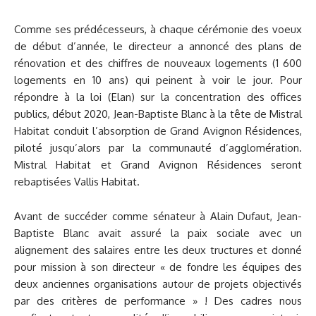
Comme ses prédécesseurs, à chaque cérémonie des voeux
de début d’année, le directeur a annoncé des plans de
rénovation et des chiffres de nouveaux logements (1 600
logements en 10 ans) qui peinent à voir le jour. Pour
répondre à la loi (Elan) sur la concentration des offices
publics, début 2020, Jean-Baptiste Blanc à la tête de Mistral
Habitat conduit l’absorption de Grand Avignon Résidences,
piloté jusqu’alors par la communauté d’agglomération.
Mistral Habitat et Grand Avignon Résidences seront
rebaptisées Vallis Habitat.
Avant de succéder comme sénateur à Alain Dufaut, Jean-
Baptiste Blanc avait assuré la paix sociale avec un
alignement des salaires entre les deux tructures et donné
pour mission à son directeur « de fondre les équipes des
deux anciennes organisations autour de projets objectivés
par des critères de performance » ! Des cadres nous