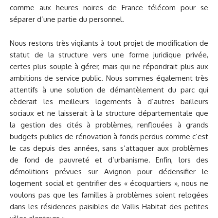
comme aux heures noires de France télécom pour se
séparer d’une partie du personnel.
Nous restons très vigilants à tout projet de modification de
statut de la structure vers une forme juridique privée,
certes plus souple à gérer, mais qui ne répondrait plus aux
ambitions de service public. Nous sommes également très
attentifs à une solution de démantèlement du parc qui
cèderait les meilleurs logements à d’autres bailleurs
sociaux et ne laisserait à la structure départementale que
la gestion des cités à problèmes, renflouées à grands
budgets publics de rénovation à fonds perdus comme c’est
le cas depuis des années, sans s’attaquer aux problèmes
de fond de pauvreté et d’urbanisme. Enfin, lors des
démolitions prévues sur Avignon pour dédensifier le
logement social et gentrifier des « écoquartiers », nous ne
voulons pas que les familles à problèmes soient relogées
dans les résidences paisibles de Vallis Habitat des petites