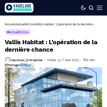
Accueil
Actualité Eco
Vallis Habitat : L’opération de la dernière
chance
Actualité Eco
Vallis Habitat : L’opération de la
dernière chance
Vaucluse_Entreprise
Publié Le 7 Mai 2022
8 Min
Partager