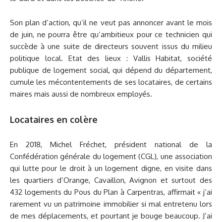
Son plan d’action, qu’il ne veut pas annoncer avant le mois
de juin, ne pourra être qu’ambitieux pour ce technicien qui
succède à une suite de directeurs souvent issus du milieu
politique local. Etat des lieux : Vallis Habitat, société
publique de logement social, qui dépend du département,
cumule les mécontentements de ses locataires, de certains
maires mais aussi de nombreux employés.
Locataires en colère
En 2018, Michel Fréchet, président national de la
Confédération générale du logement (CGL), une association
qui lutte pour le droit à un logement digne, en visite dans
les quartiers d’Orange, Cavaillon, Avignon et surtout des
432 logements du Pous du Plan à Carpentras, affirmait « j’ai
rarement vu un patrimoine immobilier si mal entretenu lors
de mes déplacements, et pourtant je bouge beaucoup. J’ai