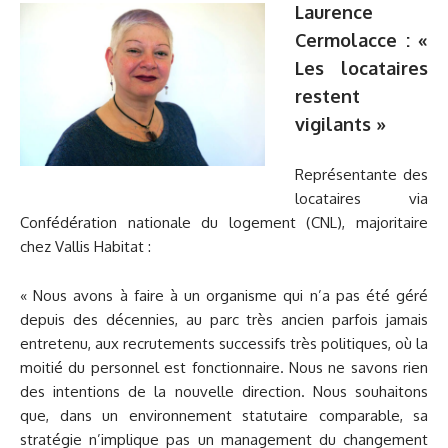
Laurence
Cermolacce : «
Les locataires
restent
vigilants »
Représentante des
locataires via
Confédération nationale du logement (CNL), majoritaire
chez Vallis Habitat :
« Nous avons à faire à un organisme qui n’a pas été géré
depuis des décennies, au parc très ancien parfois jamais
entretenu, aux recrutements successifs très politiques, où la
moitié du personnel est fonctionnaire. Nous ne savons rien
des intentions de la nouvelle direction. Nous souhaitons
que, dans un environnement statutaire comparable, sa
stratégie n’implique pas un management du changement