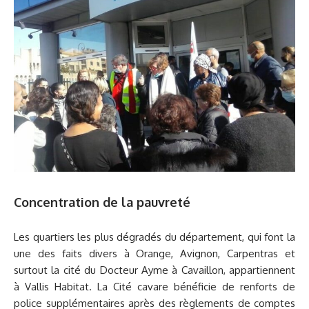
Concentration de la pauvreté
Les quartiers les plus dégradés du département, qui font la
une des faits divers à Orange, Avignon, Carpentras et
surtout la cité du Docteur Ayme à Cavaillon, appartiennent
à Vallis Habitat. La Cité cavare bénéficie de renforts de
police supplémentaires après des règlements de comptes