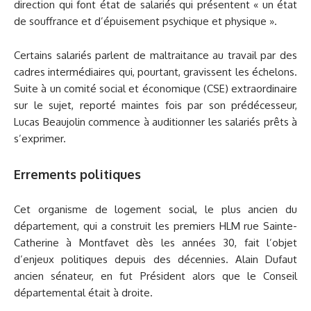
direction qui font état de salariés qui présentent « un état
de souffrance et d’épuisement psychique et physique ».
Certains salariés parlent de maltraitance au travail par des
cadres intermédiaires qui, pourtant, gravissent les échelons.
Suite à un comité social et économique (CSE) extraordinaire
sur le sujet, reporté maintes fois par son prédécesseur,
Lucas Beaujolin commence à auditionner les salariés prêts à
s’exprimer.
Errements politiques
Cet organisme de logement social, le plus ancien du
département, qui a construit les premiers HLM rue Sainte-
Catherine à Montfavet dès les années 30, fait l’objet
d’enjeux politiques depuis des décennies. Alain Dufaut
ancien sénateur, en fut Président alors que le Conseil
départemental était à droite.