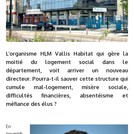
L’organisme HLM Vallis Habitat qui gère la
moitié du logement social dans le
département, voit arriver un nouveau
directeur. Pourra-t-il sauver cette structure qui
cumule mal-logement, misère sociale,
difficultés financières, absentéisme et
méfiance des élus ?
En
novemb