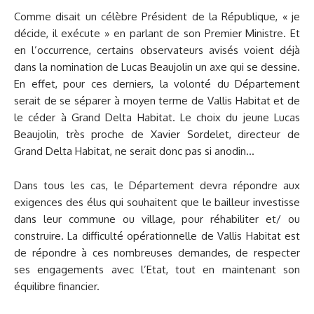
Comme disait un célèbre Président de la République, « je
décide, il exécute » en parlant de son Premier Ministre. Et
en l’occurrence, certains observateurs avisés voient déjà
dans la nomination de Lucas Beaujolin un axe qui se dessine.
En effet, pour ces derniers, la volonté du Département
serait de se séparer à moyen terme de Vallis Habitat et de
le céder à Grand Delta Habitat. Le choix du jeune Lucas
Beaujolin, très proche de Xavier Sordelet, directeur de
Grand Delta Habitat, ne serait donc pas si anodin…
Dans tous les cas, le Département devra répondre aux
exigences des élus qui souhaitent que le bailleur investisse
dans leur commune ou village, pour réhabiliter et/ ou
construire. La difficulté opérationnelle de Vallis Habitat est
de répondre à ces nombreuses demandes, de respecter
ses engagements avec l’Etat, tout en maintenant son
équilibre financier.