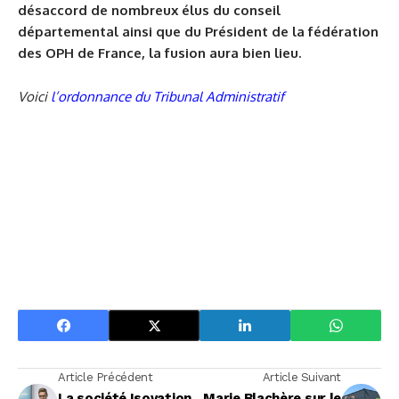
désaccord de nombreux élus du conseil
départemental ainsi que du Président de la fédération
des OPH de France, la fusion aura bien lieu.
Voici
l’ordonnance du Tribunal Administratif
Article Précédent
Article Suivant
La société Isovation
Marie Blachère sur le