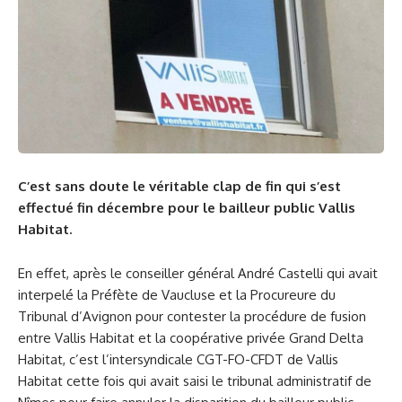
C’est sans doute le véritable clap de fin qui s’est
effectué fin décembre pour le bailleur public Vallis
Habitat.
En effet, après le conseiller général André Castelli qui avait
interpelé la Préfète de Vaucluse et la Procureure du
Tribunal d’Avignon pour contester la procédure de fusion
entre Vallis Habitat et la coopérative privée Grand Delta
Habitat, c’est l’intersyndicale CGT-FO-CFDT de Vallis
Habitat cette fois qui avait saisi le tribunal administratif de