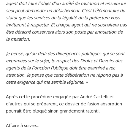
agent doit faire l’objet d’un arrêté de mutation et ensuite lui
seul peut demander un détachement. C’est l’élémentaire du
statut que les services de la légalité de la préfecture vous
inviteront à respecter. Et chaque agent qui ne souhaitera pas
être détaché conservera alors son poste par annulation de
la mutation.
Je pense, qu’au-delà des divergences politiques qui se sont
exprimées sur le sujet, le respect des Droits et Devoirs des
agents de la Fonction Publique doit être examiné avec
attention. Je pense que cette délibération ne répond pas à
cette exigence qui me semble légitime. »
Après cette procédure engagée par André Castelli et
d’autres qui se préparent, ce dossier de fusion absorption
pourrait être bloqué sinon grandement ralenti.
Affaire à suivre…