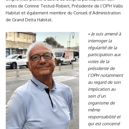
votes de Corinne Testud-Robert, Présidente de l’OPH Vallis
Habitat et également membre du Conseil d’Administration
de Grand Delta Habitat.
« Je suis amené à
interroger la
régularité de la
participation aux
votes de la
présidente de
l’OPH notamment
au regard de son
implication au
sein d’un
organisme de
même
responsabilité et
qui est concerné