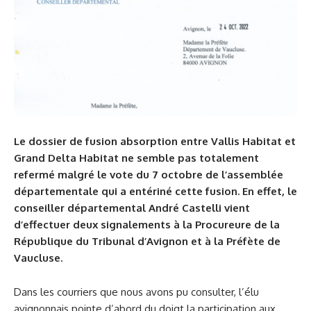
Le dossier de fusion absorption entre Vallis Habitat et
Grand Delta Habitat ne semble pas totalement
refermé malgré le vote du 7 octobre de l’assemblée
départementale qui a entériné cette fusion. En effet, le
conseiller départemental André Castelli vient
d’effectuer deux signalements à la Procureure de la
République du Tribunal d’Avignon et à la Préfète de
Vaucluse.
Dans les courriers que nous avons pu consulter, l’élu
avignonnais pointe d’abord du doigt la participation aux