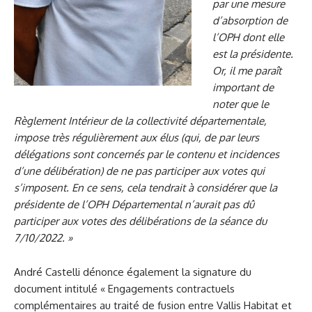
par une mesure
d’absorption de
l’OPH dont elle
est la présidente.
Or, il me paraît
important de
noter que le
Règlement Intérieur de la collectivité départementale,
impose très régulièrement aux élus (qui, de par leurs
délégations sont concernés par le contenu et incidences
d’une délibération) de ne pas participer aux votes qui
s’imposent. En ce sens, cela tendrait à considérer que la
présidente de l’OPH Départemental n’aurait pas dû
participer aux votes des délibérations de la séance du
7/10/2022. »
André Castelli dénonce également la signature du
document intitulé « Engagements contractuels
complémentaires au traité de fusion entre Vallis Habitat et