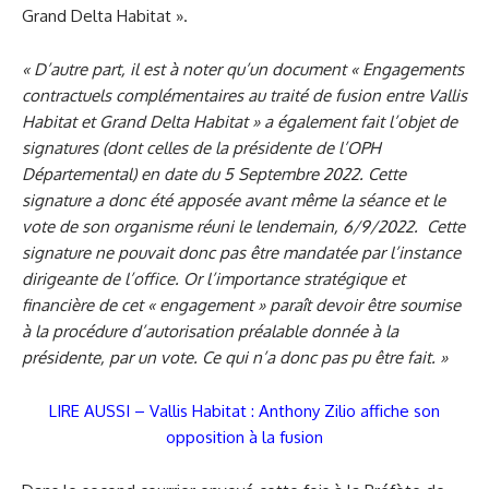
Grand Delta Habitat ».
« D’autre part, il est à noter qu’un document « Engagements
contractuels complémentaires au traité de fusion entre Vallis
Habitat et Grand Delta Habitat » a également fait l’objet de
signatures (dont celles de la présidente de l’OPH
Départemental) en date du 5 Septembre 2022. Cette
signature a donc été apposée avant même la séance et le
vote de son organisme réuni le lendemain, 6/9/2022.
Cette
signature ne pouvait donc pas être mandatée par l’instance
dirigeante de l’office. Or l’importance stratégique et
financière de cet « engagement » paraît devoir être soumise
à la procédure d’autorisation préalable donnée à la
présidente, par un vote. Ce qui n’a donc pas pu être fait. »
LIRE AUSSI – Vallis Habitat : Anthony Zilio affiche son
opposition à la fusion