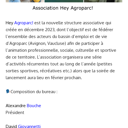
Hey
Agroparc!
est la nouvelle structure associative qui
créée en décembre 2023, dont l’objectif est de fédérer
l’ensemble des acteurs du bassin d’emploi et de vie
d’Agroparc (Avignon, Vaucluse) afin de participer à
l’animation professionnelle, sociale, culturelle et sportive
de ce territoire. L’association organisera une série
d’activités récurrentes tout au long de l’année (petites
sorties sportives, récréatives etc.) alors que la soirée de
lancement aura lieu en février prochain.
Composition du bureau :
Alexandre
Bouche
Président
David
Giovannetti