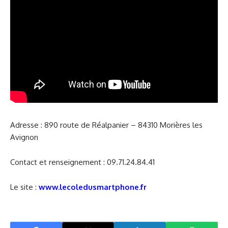
Adresse : 890 route de Réalpanier – 84310 Morières les
Avignon
Contact et renseignement : 09.71.24.84.41
Le site :
www.lecoledusmartphone.fr