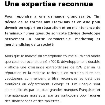
Une expertise reconnue
Pour répondre à une demande grandissante, Tim
décide de se former aux Etats-Unis et en Asie pour
devenir un expert en réparation et en maintenance de
terminaux numériques. De son coté Edwige développe
activement la partie commerciale, marketing et
merchandising de la société.
Alors que le marché du smartphone tourne au ralenti tandis
que celui du reconditionné « 100% développement durable
» affiche une croissance extraordinaire de 15% par an, la
réputation et la maitrise technique en micro-soudure des
vauclusiens commencent a être reconnues au delà des
frontières du département. Edwige et Tim Boaglio sont
alors sollicités par les plus grandes marques Françaises et
internationales mais aussi par les particuliers pour réparer
des smartphones et des tablettes.