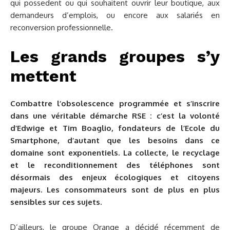
qui possedent ou qui souhaitent ouvrir leur boutique, aux
demandeurs d’emplois, ou encore aux salariés en
reconversion professionnelle.
Les grands groupes s’y
mettent
Combattre l’obsolescence programmée et s’inscrire
dans une véritable démarche RSE : c’est la volonté
d’Edwige et Tim Boaglio, fondateurs de l’Ecole du
Smartphone, d’autant que les besoins dans ce
domaine sont exponentiels. La collecte, le recyclage
et le reconditionnement des téléphones sont
désormais des enjeux écologiques et citoyens
majeurs. Les consommateurs sont de plus en plus
sensibles sur ces sujets.
D’ailleurs, le groupe Orange a décidé récemment de