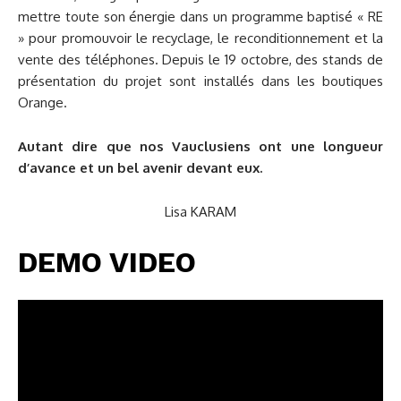
mettre toute son énergie dans un programme baptisé « RE
» pour promouvoir le recyclage, le reconditionnement et la
vente des téléphones. Depuis le 19 octobre, des stands de
présentation du projet sont installés dans les boutiques
Orange.
Autant dire que nos Vauclusiens ont une longueur
d’avance et un bel avenir devant eux.
Lisa KARAM
DEMO VIDEO