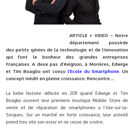
ARTICLE + VIDEO – Notre
département possède
des petits génies de la technologie et de l’innovation
qui font le bonheur des grandes entreprises
Françaises. A deux pas d’Avignon, à Morières, Edwige
et Tim Boaglio ont conçu
l’Ecole du Smartphone
. Un
concept inédit en pleine croissance. Rencontre…
La belle histoire débute en 2011 quand Edwige et Tim
Boaglio ouvrent leur premiere boutique Mobile Store de
vente et de réparation de smartphones a l’Isle-sur-la-
Sorgues. Sur un marché en forte croissance, leur activité
prend tres vite son essor et ne cesse de croitre.