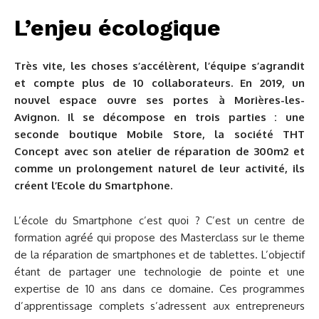
L’enjeu écologique
Très vite, les choses s’accélèrent, l’équipe s’agrandit
et compte plus de 10 collaborateurs. En 2019, un
nouvel espace ouvre ses portes à Morières-les-
Avignon. Il se décompose en trois parties : une
seconde boutique Mobile Store, la société THT
Concept avec son atelier de réparation de 300m2 et
comme un prolongement naturel de leur activité, ils
créent l’Ecole du Smartphone.
L’école du Smartphone c’est quoi ? C’est un centre de
formation agréé qui propose des Masterclass sur le theme
de la réparation de smartphones et de tablettes. L’objectif
étant de partager une technologie de pointe et une
expertise de 10 ans dans ce domaine. Ces programmes
d’apprentissage complets s’adressent aux entrepreneurs