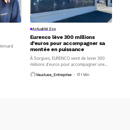
Actualité Eco
Eurenco lève 300 millions
d’euros pour accompagner sa
 Bernard
montée en puissance
À Sorgues, EURENCO vient de lever 300
millions d’euros pour accompagner une...
Vaucluse_Entreprise
1 Min