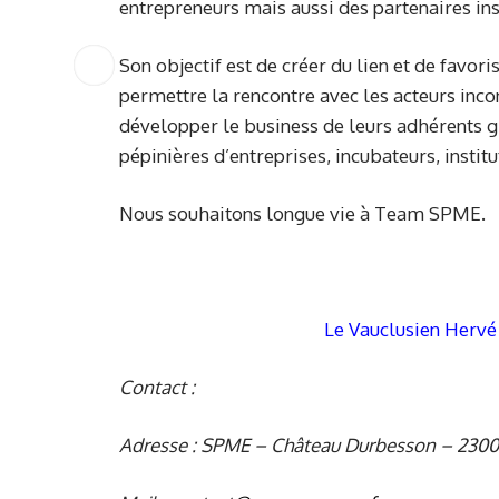
entrepreneurs mais aussi des partenaires ins
Son objectif est de créer du lien et de favori
permettre la rencontre avec les acteurs incon
développer le business de leurs adhérents g
pépinières d’entreprises, incubateurs, instit
Nous souhaitons longue vie à Team SPME.
Le Vauclusien Hervé 
Contact :
Adresse : SPME – Château Durbesson – 23