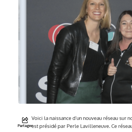
Voici la naissance d’un nouveau réseau sur 
est présidé par Perle Lavilleneuve. Ce résea
Partager