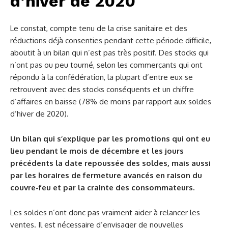
d’hiver de 2020
Le constat, compte tenu de la crise sanitaire et des
réductions déjà consenties pendant cette période difficile,
aboutit à un bilan qui n’est pas très positif. Des stocks qui
n’ont pas ou peu tourné, selon les commerçants qui ont
répondu à la confédération, la plupart d’entre eux se
retrouvent avec des stocks conséquents et un chiffre
d’affaires en baisse (78% de moins par rapport aux soldes
d’hiver de 2020).
Un bilan qui s’explique par les promotions qui ont eu
lieu pendant le mois de décembre et les jours
précédents la date repoussée des soldes, mais aussi
par les horaires de fermeture avancés en raison du
couvre-feu et par la crainte des consommateurs.
Les soldes n’ont donc pas vraiment aider à relancer les
ventes. Il est nécessaire d’envisager de nouvelles