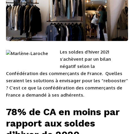
Les soldes d’hiver 2021
s’achèvent par un bilan
négatif selon la
Confédération des commerçants de France.
Quelles
seraient les solutions à envisager pour les “rebooster”
? C’est ce que la confédération des commerçants de
France a demandé à ses adhérents.
78% de CA en moins par
rapport aux soldes