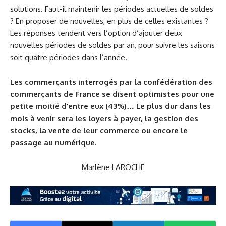
solutions. Faut-il maintenir les périodes actuelles de soldes
? En proposer de nouvelles, en plus de celles existantes ?
Les réponses tendent vers l’option d’ajouter deux
nouvelles périodes de soldes par an, pour suivre les saisons
soit quatre périodes dans l’année.
Les commerçants interrogés par la confédération des
commerçants de France se disent optimistes pour une
petite moitié d’entre eux (43%)… Le plus dur dans les
mois à venir sera les loyers à payer, la gestion des
stocks, la vente de leur commerce ou encore le
passage au numérique.
Marlène LAROCHE