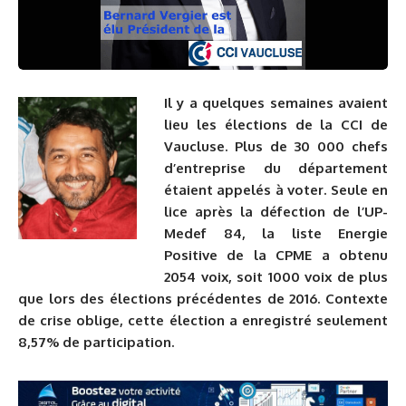
Il y a quelques semaines avaient
lieu les élections de la CCI de
Vaucluse. Plus de 30 000 chefs
d’entreprise du département
étaient appelés à voter. Seule en
lice après la défection de l’UP-
Medef 84, la liste Energie
Positive de la CPME a obtenu
2054 voix, soit 1000 voix de plus
que lors des élections précédentes de 2016. Contexte
de crise oblige, cette élection a enregistré seulement
8,57% de participation.