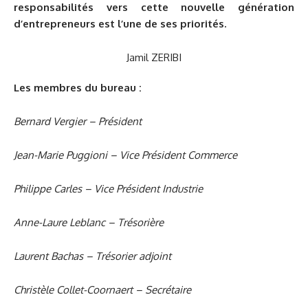
responsabilités vers cette nouvelle génération
d’entrepreneurs est l’une de ses priorités.
Jamil ZERIBI
Les membres du bureau :
Bernard Vergier – Président
Jean-Marie Puggioni – Vice Président Commerce
Philippe Carles – Vice Président Industrie
Anne-Laure Leblanc – Trésorière
Laurent Bachas – Trésorier adjoint
Christèle Collet-Coornaert – Secrétaire