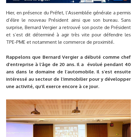
Hier, en présence du Préfet, l’Assemblée générale a permis
d’élire le nouveau Président ainsi que son bureau. Sans
surprise, Bernard Vergier a retrouvé son poste de Président
et s’est dit déterminé à agir très vite pour défendre les
TPE-PME et notamment le commerce de proximité.
Rappelons que Bernard Vergier a débuté comme chef
d’entreprise à l’âge de 20 ans. Il a évolué pendant 40
ans dans le domaine de l’automobile. Il s’est ensuite
intéressé au secteur de l’immobilier pour y développer
une activité, qu’il exerce encore à ce jour.