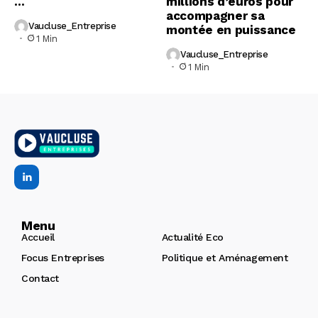
…
millions d’euros pour
accompagner sa
Vaucluse_Entreprise
montée en puissance
1 Min
Vaucluse_Entreprise
1 Min
Menu
Accueil
Actualité Eco
Focus Entreprises
Politique et Aménagement
Contact