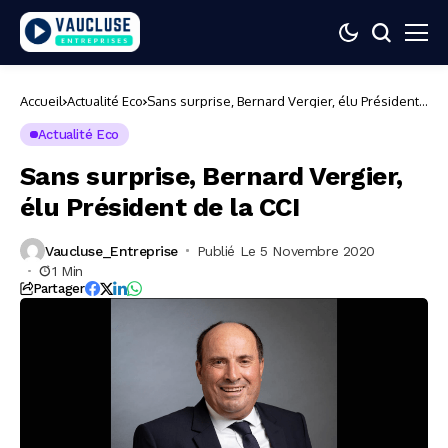
Accueil
Actualité Eco
Sans surprise, Bernard Vergier, élu Président
de la CCI
Actualité Eco
Sans surprise, Bernard Vergier,
élu Président de la CCI
Vaucluse_Entreprise
Publié Le 5 Novembre 2020
1 Min
Partager