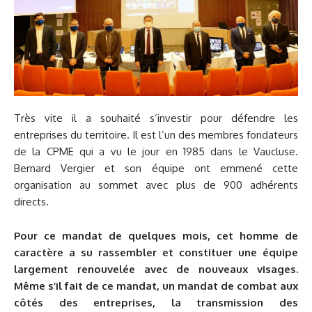
Très vite il a souhaité s’investir pour défendre les
entreprises du territoire. Il est l’un des membres fondateurs
de la CPME qui a vu le jour en 1985 dans le Vaucluse.
Bernard Vergier et son équipe ont emmené cette
organisation au sommet avec plus de 900 adhérents
directs.
Pour ce mandat de quelques mois, cet homme de
caractère a su rassembler et constituer une équipe
largement renouvelée avec de nouveaux visages.
Même s’il fait de ce mandat, un mandat de combat aux
côtés des entreprises, la transmission des