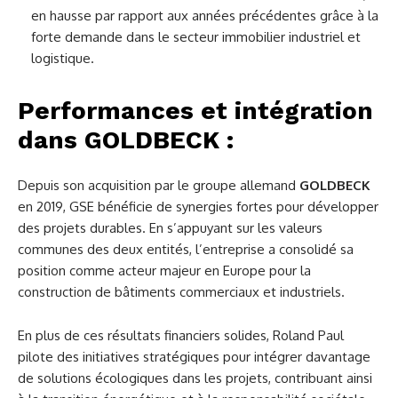
en hausse par rapport aux années précédentes grâce à la
forte demande dans le secteur immobilier industriel et
logistique​.
Performances et intégration
dans GOLDBECK :
Depuis son acquisition par le groupe allemand
GOLDBECK
en 2019, GSE bénéficie de synergies fortes pour développer
des projets durables. En s’appuyant sur les valeurs
communes des deux entités, l’entreprise a consolidé sa
position comme acteur majeur en Europe pour la
construction de bâtiments commerciaux et industriels​.
En plus de ces résultats financiers solides, Roland Paul
pilote des initiatives stratégiques pour intégrer davantage
de solutions écologiques dans les projets, contribuant ainsi