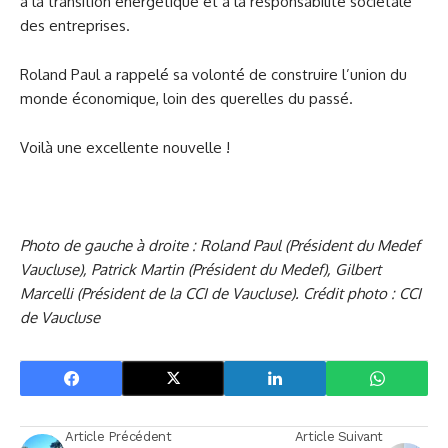
à la transition énergétique et à la responsabilité sociétale
des entreprises.
Roland Paul a rappelé sa volonté de construire l’union du
monde économique, loin des querelles du passé.
Voilà une excellente nouvelle !
Photo de gauche à droite : Roland Paul (Président du Medef
Vaucluse), Patrick Martin (Président du Medef), Gilbert
Marcelli (Président de la CCI de Vaucluse). Crédit photo : CCI
de Vaucluse
Article Précédent
Article Suivant