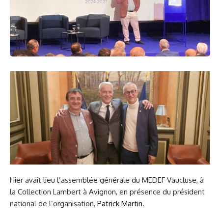
Hier avait lieu l’assemblée générale du MEDEF Vaucluse, à
la Collection Lambert à Avignon, en présence du président
national de l’organisation,
Patrick Martin
.