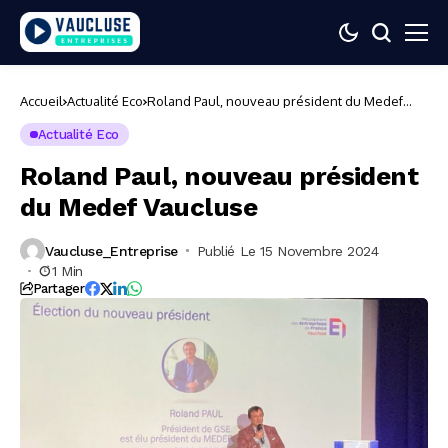
Accueil
Actualité Eco
Roland Paul, nouveau président du Medef
Vaucluse
Actualité Eco
Roland Paul, nouveau président
du Medef Vaucluse
Vaucluse_Entreprise
Publié Le 15 Novembre 2024
1 Min
Partager