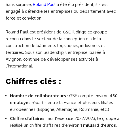
Sans surprise,
Roland Paul
a été élu président, il s’est
engagé à défendre les entreprises du département avec
force et conviction.
Roland Paul est président de
GSE
, il dirige ce groupe
reconnu dans le secteur de la conception et de la
construction de bâtiments logistiques, industriels et
tertiaires. Sous son leadership, l’entreprise, basée à
Avignon, continue de développer ses activités à
l’international.
Chiffres clés :
Nombre de collaborateurs
: GSE compte environ
450
employés
répartis entre la France et plusieurs filiales
européennes (Espagne, Allemagne, Roumanie, etc.)​
Chiffre d’affaires
: Sur l’exercice 2022/2023, le groupe a
réalisé un chiffre d’affaires d’environ
1 milliard d’euros
,